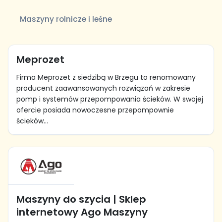
Maszyny rolnicze i leśne
Meprozet
Firma Meprozet z siedzibą w Brzegu to renomowany
producent zaawansowanych rozwiązań w zakresie
pomp i systemów przepompowania ścieków. W swojej
ofercie posiada nowoczesne przepompownie
ścieków...
Maszyny do szycia | Sklep
internetowy Ago Maszyny