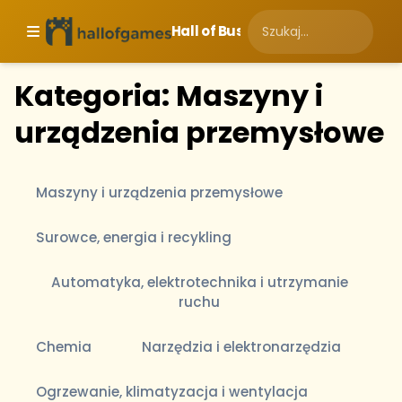
Hall of Business
Kategoria: Maszyny i
urządzenia przemysłowe
Maszyny i urządzenia przemysłowe
Surowce, energia i recykling
Automatyka, elektrotechnika i utrzymanie
ruchu
Chemia
Narzędzia i elektronarzędzia
Ogrzewanie, klimatyzacja i wentylacja