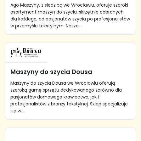
Ago Maszyny, z siedzibą we Wrocławiu, oferuje szeroki
asortyment maszyn do szycia, skrzętnie dobranych
dla każdego, od pasjonatów szycia po profesjonalistów
w przemyśle tekstylnym. Nasze...
Maszyny do szycia Dousa
Maszyny do szycia Dousa we Wrocławiu oferują
szeroką gamę sprzętu dedykowanego zarówno dla
pasjonatów domowego krawiectwa, jak i
profesjonalistów z branży tekstylnej. Sklep specjalizuje
się w...