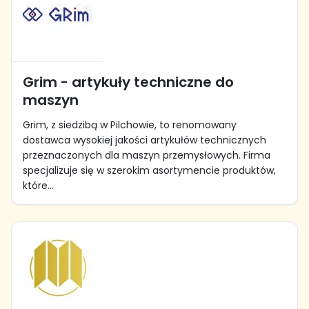
Grim - artykuły techniczne do
maszyn
Grim, z siedzibą w Pilchowie, to renomowany
dostawca wysokiej jakości artykułów technicznych
przeznaczonych dla maszyn przemysłowych. Firma
specjalizuje się w szerokim asortymencie produktów,
które...