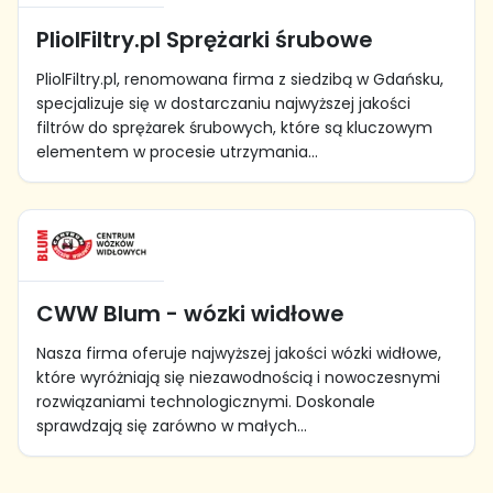
PliolFiltry.pl Sprężarki śrubowe
PliolFiltry.pl, renomowana firma z siedzibą w Gdańsku,
specjalizuje się w dostarczaniu najwyższej jakości
filtrów do sprężarek śrubowych, które są kluczowym
elementem w procesie utrzymania...
CWW Blum - wózki widłowe
Nasza firma oferuje najwyższej jakości wózki widłowe,
które wyróżniają się niezawodnością i nowoczesnymi
rozwiązaniami technologicznymi. Doskonale
sprawdzają się zarówno w małych...