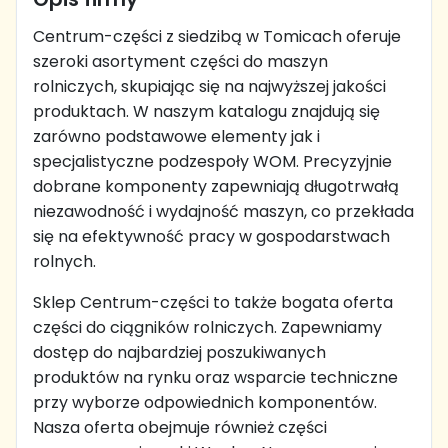
Centrum-części z siedzibą w Tomicach oferuje
szeroki asortyment części do maszyn
rolniczych, skupiając się na najwyższej jakości
produktach. W naszym katalogu znajdują się
zarówno podstawowe elementy jak i
specjalistyczne podzespoły WOM. Precyzyjnie
dobrane komponenty zapewniają długotrwałą
niezawodność i wydajność maszyn, co przekłada
się na efektywność pracy w gospodarstwach
rolnych.
Sklep Centrum-części to także bogata oferta
części do ciągników rolniczych. Zapewniamy
dostęp do najbardziej poszukiwanych
produktów na rynku oraz wsparcie techniczne
przy wyborze odpowiednich komponentów.
Nasza oferta obejmuje również części