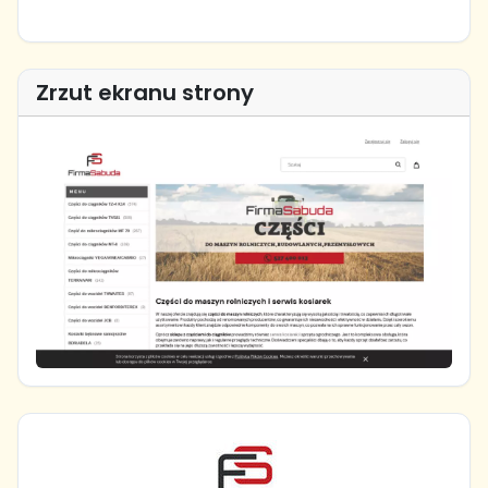
Zrzut ekranu strony