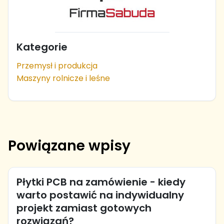
Kategorie
Przemysł i produkcja
Maszyny rolnicze i leśne
Powiązane wpisy
Płytki PCB na zamówienie - kiedy
warto postawić na indywidualny
projekt zamiast gotowych
rozwiązań?