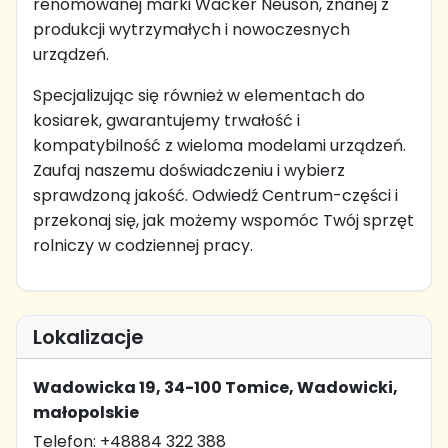
renomowanej marki Wacker Neuson, znanej z
produkcji wytrzymałych i nowoczesnych
urządzeń.
Specjalizując się również w elementach do
kosiarek, gwarantujemy trwałość i
kompatybilność z wieloma modelami urządzeń.
Zaufaj naszemu doświadczeniu i wybierz
sprawdzoną jakość. Odwiedź Centrum-części i
przekonaj się, jak możemy wspomóc Twój sprzęt
rolniczy w codziennej pracy.
Lokalizacje
Wadowicka 19, 34-100 Tomice, Wadowicki,
małopolskie
Telefon: +48884 322 388