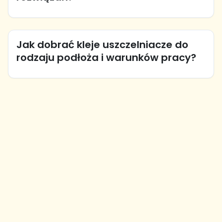
Jak dobrać kleje uszczelniacze do
rodzaju podłoża i warunków pracy?