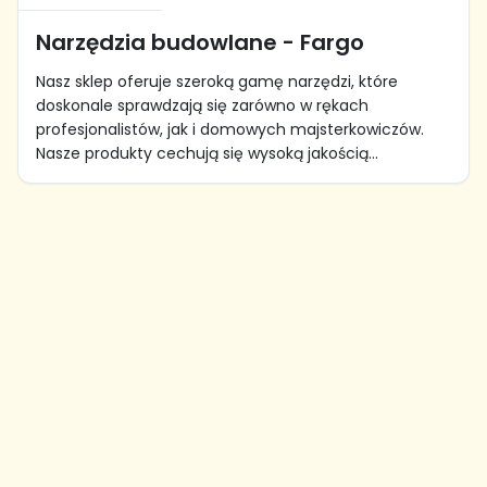
Narzędzia budowlane - Fargo
Nasz sklep oferuje szeroką gamę narzędzi, które
doskonale sprawdzają się zarówno w rękach
profesjonalistów, jak i domowych majsterkowiczów.
Nasze produkty cechują się wysoką jakością...