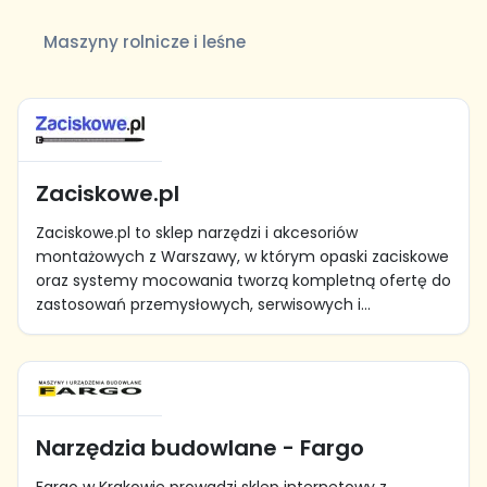
Maszyny rolnicze i leśne
Zaciskowe.pl
Zaciskowe.pl to sklep narzędzi i akcesoriów
montażowych z Warszawy, w którym opaski zaciskowe
oraz systemy mocowania tworzą kompletną ofertę do
zastosowań przemysłowych, serwisowych i...
Narzędzia budowlane - Fargo