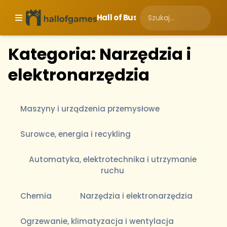
Hall of Business
Kategoria: Narzędzia i
elektronarzędzia
Maszyny i urządzenia przemysłowe
Surowce, energia i recykling
Automatyka, elektrotechnika i utrzymanie
ruchu
Chemia
Narzędzia i elektronarzędzia
Ogrzewanie, klimatyzacja i wentylacja