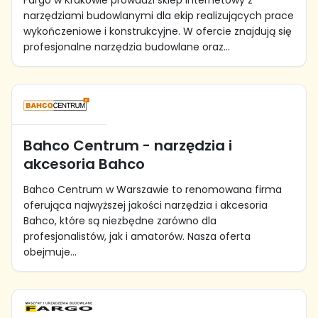
Fargo w Krakowie prowadzi sklep internetowy z
narzędziami budowlanymi dla ekip realizujących prace
wykończeniowe i konstrukcyjne. W ofercie znajdują się
profesjonalne narzędzia budowlane oraz...
Bahco Centrum - narzędzia i
akcesoria Bahco
Bahco Centrum w Warszawie to renomowana firma
oferująca najwyższej jakości narzędzia i akcesoria
Bahco, które są niezbędne zarówno dla
profesjonalistów, jak i amatorów. Nasza oferta
obejmuje...