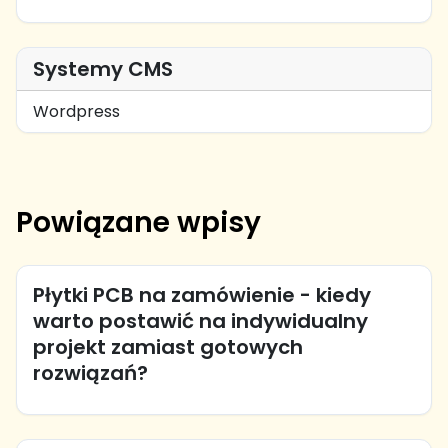
Systemy CMS
Wordpress
Powiązane wpisy
Płytki PCB na zamówienie - kiedy
warto postawić na indywidualny
projekt zamiast gotowych
rozwiązań?