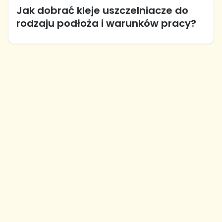
Jak dobrać kleje uszczelniacze do
rodzaju podłoża i warunków pracy?