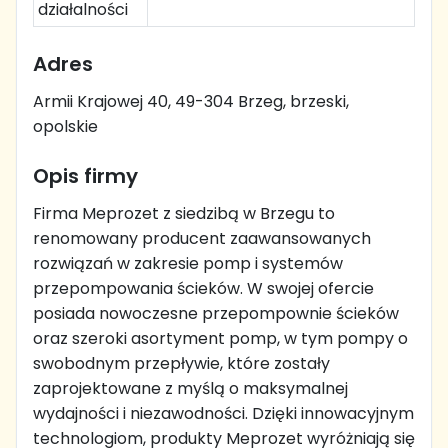
działalności
Adres
Armii Krajowej 40, 49-304 Brzeg, brzeski,
opolskie
Opis firmy
Firma Meprozet z siedzibą w Brzegu to
renomowany producent zaawansowanych
rozwiązań w zakresie pomp i systemów
przepompowania ścieków. W swojej ofercie
posiada nowoczesne przepompownie ścieków
oraz szeroki asortyment pomp, w tym pompy o
swobodnym przepływie, które zostały
zaprojektowane z myślą o maksymalnej
wydajności i niezawodności. Dzięki innowacyjnym
technologiom, produkty Meprozet wyróżniają się