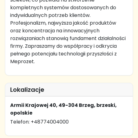
kompletnych systemów dostosowanych do
indywidualnych potrzeb klientów.
Profesjonalizm, najwyższa jakość produktów
oraz koncentracja na innowacyjnych
rozwiązaniach stanowią fundament działalności
firmy. Zapraszamy do współpracy i odkrycia
pełnego potencjału technologii przyszłości z
Meprozet.
Lokalizacje
Armii Krajowej 40, 49-304 Brzeg, brzeski,
opolskie
Telefon: +48774004000