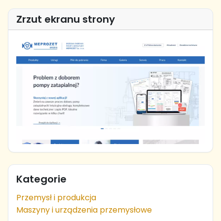
Zrzut ekranu strony
Kategorie
Przemysł i produkcja
Maszyny i urządzenia przemysłowe