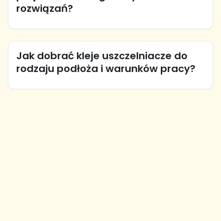
rozwiązań?
Jak dobrać kleje uszczelniacze do
rodzaju podłoża i warunków pracy?