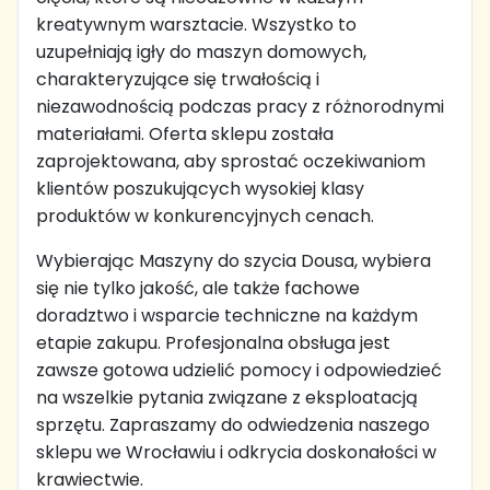
kreatywnym warsztacie. Wszystko to
uzupełniają igły do maszyn domowych,
charakteryzujące się trwałością i
niezawodnością podczas pracy z różnorodnymi
materiałami. Oferta sklepu została
zaprojektowana, aby sprostać oczekiwaniom
klientów poszukujących wysokiej klasy
produktów w konkurencyjnych cenach.
Wybierając Maszyny do szycia Dousa, wybiera
się nie tylko jakość, ale także fachowe
doradztwo i wsparcie techniczne na każdym
etapie zakupu. Profesjonalna obsługa jest
zawsze gotowa udzielić pomocy i odpowiedzieć
na wszelkie pytania związane z eksploatacją
sprzętu. Zapraszamy do odwiedzenia naszego
sklepu we Wrocławiu i odkrycia doskonałości w
krawiectwie.