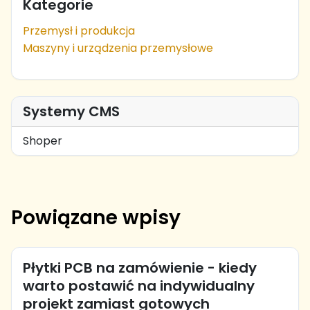
Kategorie
Przemysł i produkcja
Maszyny i urządzenia przemysłowe
Systemy CMS
Shoper
Powiązane wpisy
Płytki PCB na zamówienie - kiedy
warto postawić na indywidualny
projekt zamiast gotowych