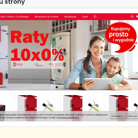
u strony