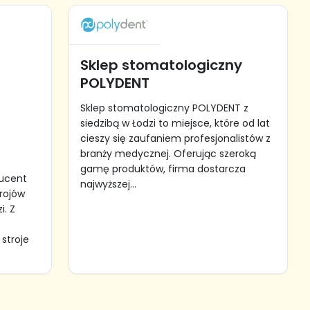
Sklep stomatologiczny
POLYDENT
Sklep stomatologiczny POLYDENT z
siedzibą w Łodzi to miejsce, które od lat
cieszy się zaufaniem profesjonalistów z
branży medycznej. Oferując szeroką
gamę produktów, firma dostarcza
ducent
najwyższej...
rojów
i. Z
stroje