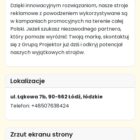
Dzięki innowacyjnym rozwiązaniom, nasze stroje
reklamowe z powodzeniem wykorzystywane są
w kampaniach promocyjnych na terenie całej
Polski. Jeżeli szukasz niezawodnego partnera,
który pomoże wyróżnić Twoją markę, skontaktuj
się z Grupą Projektor już dziś i odkryj potencjał
naszych wyjątkowych strojów.
Lokalizacje
ul. Łąkowa 7b, 90-562 Łódź, łódzkie
Telefon: +48507638424
Zrzut ekranu strony