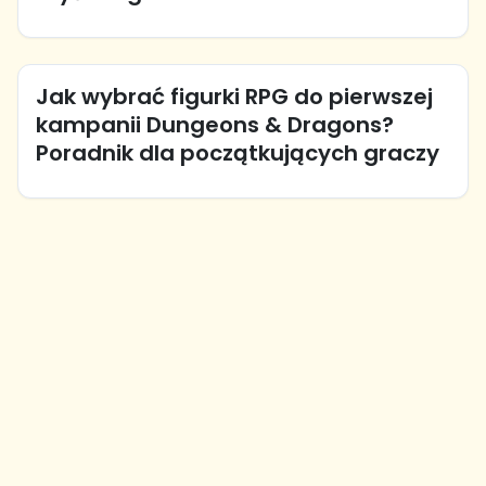
Jak wybrać figurki RPG do pierwszej
kampanii Dungeons & Dragons?
Poradnik dla początkujących graczy