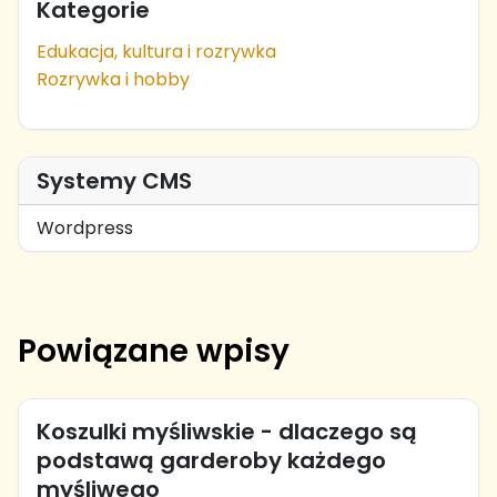
Kategorie
Edukacja, kultura i rozrywka
Rozrywka i hobby
Systemy CMS
Wordpress
Powiązane wpisy
Koszulki myśliwskie - dlaczego są
podstawą garderoby każdego
myśliwego