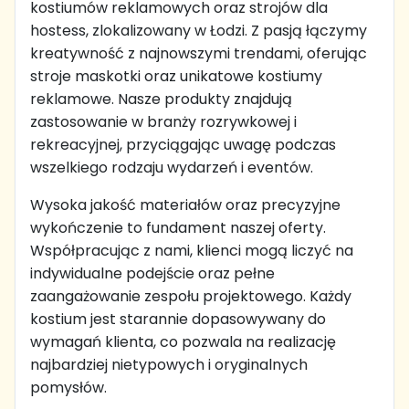
kostiumów reklamowych oraz strojów dla
hostess, zlokalizowany w Łodzi. Z pasją łączymy
kreatywność z najnowszymi trendami, oferując
stroje maskotki oraz unikatowe kostiumy
reklamowe. Nasze produkty znajdują
zastosowanie w branży rozrywkowej i
rekreacyjnej, przyciągając uwagę podczas
wszelkiego rodzaju wydarzeń i eventów.
Wysoka jakość materiałów oraz precyzyjne
wykończenie to fundament naszej oferty.
Współpracując z nami, klienci mogą liczyć na
indywidualne podejście oraz pełne
zaangażowanie zespołu projektowego. Każdy
kostium jest starannie dopasowywany do
wymagań klienta, co pozwala na realizację
najbardziej nietypowych i oryginalnych
pomysłów.