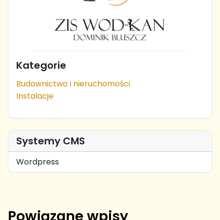
Kategorie
Budownictwo i nieruchomości
Instalacje
Systemy CMS
Wordpress
Powiązane wpisy