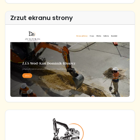
Zrzut ekranu strony