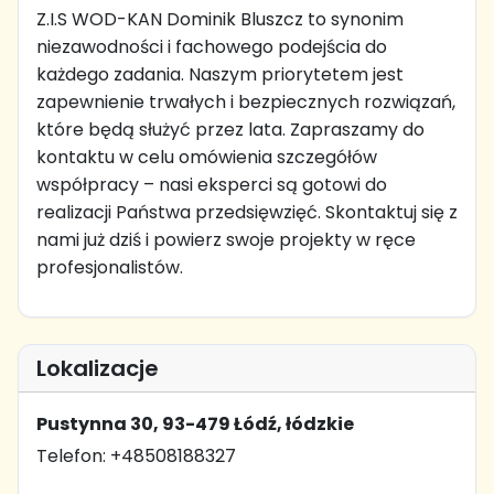
Z.I.S WOD-KAN Dominik Bluszcz to synonim
niezawodności i fachowego podejścia do
każdego zadania. Naszym priorytetem jest
zapewnienie trwałych i bezpiecznych rozwiązań,
które będą służyć przez lata. Zapraszamy do
kontaktu w celu omówienia szczegółów
współpracy – nasi eksperci są gotowi do
realizacji Państwa przedsięwzięć. Skontaktuj się z
nami już dziś i powierz swoje projekty w ręce
profesjonalistów.
Lokalizacje
Pustynna 30, 93-479 Łódź, łódzkie
Telefon: +48508188327