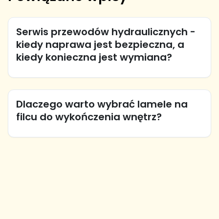
Serwis przewodów hydraulicznych -
kiedy naprawa jest bezpieczna, a
kiedy konieczna jest wymiana?
Dlaczego warto wybrać lamele na
filcu do wykończenia wnętrz?