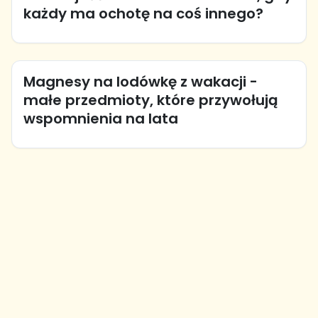
każdy ma ochotę na coś innego?
Magnesy na lodówkę z wakacji -
małe przedmioty, które przywołują
wspomnienia na lata