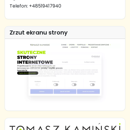
Telefon: +48519417940
Zrzut ekranu strony