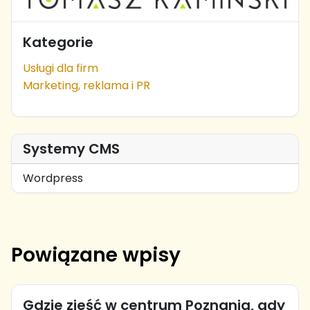
Kategorie
Usługi dla firm
Marketing, reklama i PR
Systemy CMS
Wordpress
Powiązane wpisy
Gdzie zjeść w centrum Poznania, gdy