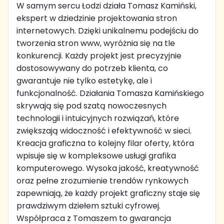
W samym sercu Łodzi działa Tomasz Kamiński,
ekspert w dziedzinie projektowania stron
internetowych. Dzięki unikalnemu podejściu do
tworzenia stron www, wyróżnia się na tle
konkurencji. Każdy projekt jest precyzyjnie
dostosowywany do potrzeb klienta, co
gwarantuje nie tylko estetykę, ale i
funkcjonalność. Działania Tomasza Kamińskiego
skrywają się pod szatą nowoczesnych
technologii i intuicyjnych rozwiązań, które
zwiększają widoczność i efektywność w sieci.
Kreacja graficzna to kolejny filar oferty, która
wpisuje się w kompleksowe usługi grafika
komputerowego. Wysoka jakość, kreatywność
oraz pełne zrozumienie trendów rynkowych
zapewniają, że każdy projekt graficzny staje się
prawdziwym dziełem sztuki cyfrowej.
Współpraca z Tomaszem to gwarancja