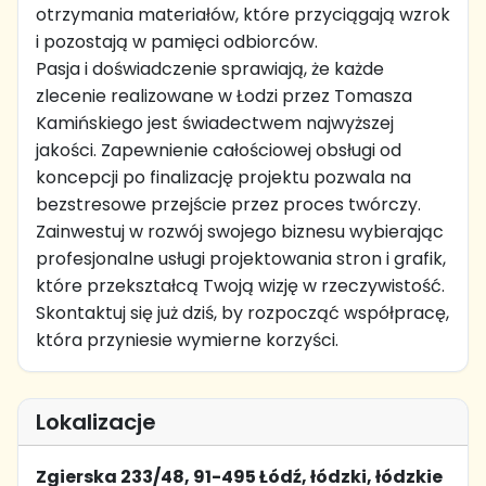
otrzymania materiałów, które przyciągają wzrok
i pozostają w pamięci odbiorców.
Pasja i doświadczenie sprawiają, że każde
zlecenie realizowane w Łodzi przez Tomasza
Kamińskiego jest świadectwem najwyższej
jakości. Zapewnienie całościowej obsługi od
koncepcji po finalizację projektu pozwala na
bezstresowe przejście przez proces twórczy.
Zainwestuj w rozwój swojego biznesu wybierając
profesjonalne usługi projektowania stron i grafik,
które przekształcą Twoją wizję w rzeczywistość.
Skontaktuj się już dziś, by rozpocząć współpracę,
która przyniesie wymierne korzyści.
Lokalizacje
Zgierska 233/48, 91-495 Łódź, łódzki, łódzkie