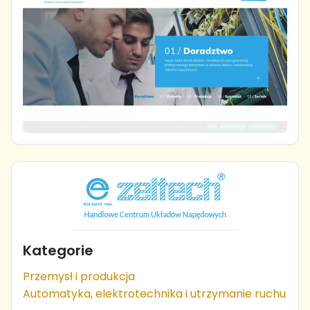
Kategorie
Przemysł i produkcja
Automatyka, elektrotechnika i utrzymanie ruchu