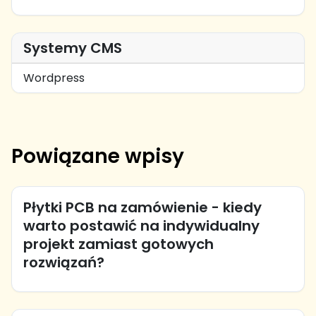
Systemy CMS
Wordpress
Powiązane wpisy
Płytki PCB na zamówienie - kiedy
warto postawić na indywidualny
projekt zamiast gotowych
rozwiązań?