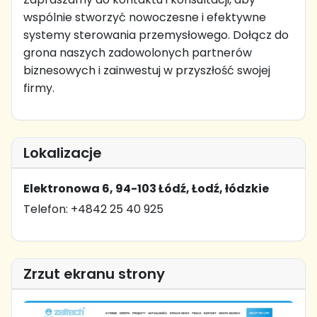
wspólnie stworzyć nowoczesne i efektywne
systemy sterowania przemysłowego. Dołącz do
grona naszych zadowolonych partnerów
biznesowych i zainwestuj w przyszłość swojej
firmy.
Lokalizacje
Elektronowa 6, 94-103 Łódź, Łodź, łódzkie
Telefon: +4842 25 40 925
Zrzut ekranu strony