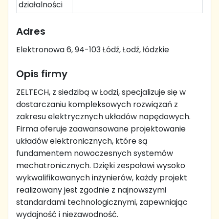
działalności
Adres
Elektronowa 6, 94-103 Łódź, Łodź, łódzkie
Opis firmy
ZELTECH, z siedzibą w Łodzi, specjalizuje się w
dostarczaniu kompleksowych rozwiązań z
zakresu elektrycznych układów napędowych.
Firma oferuje zaawansowane projektowanie
układów elektronicznych, które są
fundamentem nowoczesnych systemów
mechatronicznych. Dzięki zespołowi wysoko
wykwalifikowanych inżynierów, każdy projekt
realizowany jest zgodnie z najnowszymi
standardami technologicznymi, zapewniając
wydajność i niezawodność.