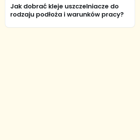
Jak dobrać kleje uszczelniacze do
rodzaju podłoża i warunków pracy?