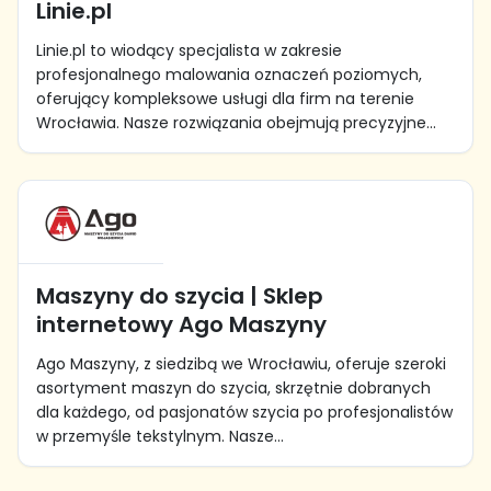
Linie.pl
Linie.pl to wiodący specjalista w zakresie
profesjonalnego malowania oznaczeń poziomych,
oferujący kompleksowe usługi dla firm na terenie
Wrocławia. Nasze rozwiązania obejmują precyzyjne...
Maszyny do szycia | Sklep
internetowy Ago Maszyny
Ago Maszyny, z siedzibą we Wrocławiu, oferuje szeroki
asortyment maszyn do szycia, skrzętnie dobranych
dla każdego, od pasjonatów szycia po profesjonalistów
w przemyśle tekstylnym. Nasze...