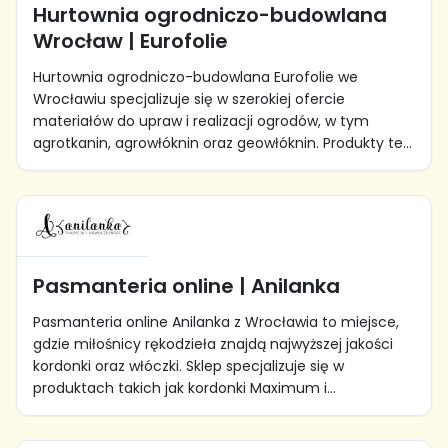
Hurtownia ogrodniczo-budowlana
Wrocław | Eurofolie
Hurtownia ogrodniczo-budowlana Eurofolie we
Wrocławiu specjalizuje się w szerokiej ofercie
materiałów do upraw i realizacji ogrodów, w tym
agrotkanin, agrowłóknin oraz geowłóknin. Produkty te...
Pasmanteria online | Anilanka
Pasmanteria online Anilanka z Wrocławia to miejsce,
gdzie miłośnicy rękodzieła znajdą najwyższej jakości
kordonki oraz włóczki. Sklep specjalizuje się w
produktach takich jak kordonki Maximum i...