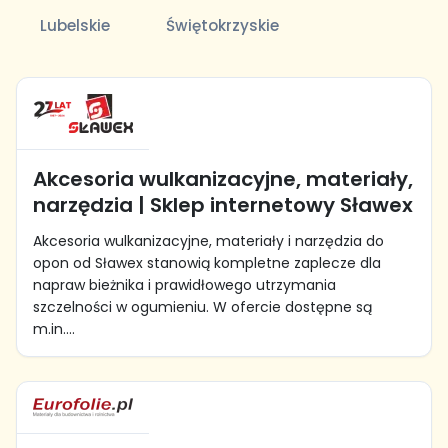
Lubelskie
Świętokrzyskie
Akcesoria wulkanizacyjne, materiały,
narzędzia | Sklep internetowy Sławex
Akcesoria wulkanizacyjne, materiały i narzędzia do
opon od Sławex stanowią kompletne zaplecze dla
napraw bieżnika i prawidłowego utrzymania
szczelności w ogumieniu. W ofercie dostępne są
m.in....