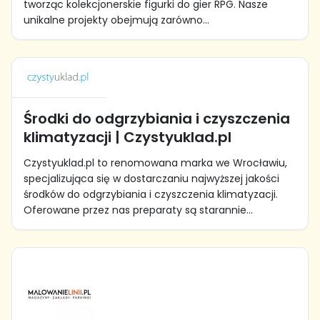
tworząc kolekcjonerskie figurki do gier RPG. Nasze
unikalne projekty obejmują zarówno...
Środki do odgrzybiania i czyszczenia
klimatyzacji | Czystyuklad.pl
Czystyuklad.pl to renomowana marka we Wrocławiu,
specjalizująca się w dostarczaniu najwyższej jakości
środków do odgrzybiania i czyszczenia klimatyzacji.
Oferowane przez nas preparaty są starannie...