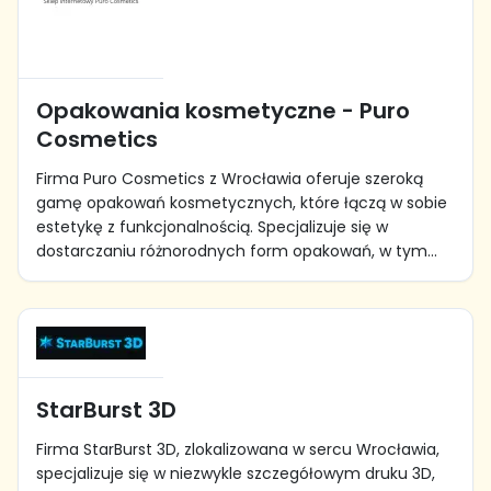
Opakowania kosmetyczne - Puro
Cosmetics
Firma Puro Cosmetics z Wrocławia oferuje szeroką
gamę opakowań kosmetycznych, które łączą w sobie
estetykę z funkcjonalnością. Specjalizuje się w
dostarczaniu różnorodnych form opakowań, w tym...
StarBurst 3D
Firma StarBurst 3D, zlokalizowana w sercu Wrocławia,
specjalizuje się w niezwykle szczegółowym druku 3D,