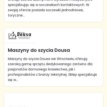
specjalizując się w soczewkach kontaktowych. W
swojej ofercie posiada soczewki jednodniowe,
toryczne...
Maszyny do szycia Dousa
Maszyny do szycia Dousa we Wrocławiu oferują
szeroką gamę sprzętu dedykowanego zarówno dla
pasjonatów domowego krawiectwa, jak i
profesjonalistów z branży tekstylnej. Sklep specjalizuje
się w...