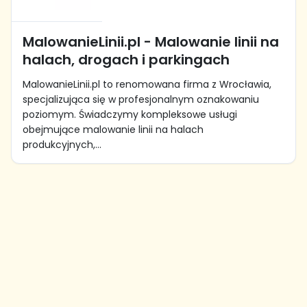
MalowanieLinii.pl - Malowanie linii na
halach, drogach i parkingach
MalowanieLinii.pl to renomowana firma z Wrocławia,
specjalizująca się w profesjonalnym oznakowaniu
poziomym. Świadczymy kompleksowe usługi
obejmujące malowanie linii na halach
produkcyjnych,...