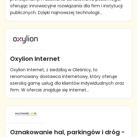
oferując innowacyjne rozwiązania dla firm i instytucji
publicznych. Dzięki najnowszej technologii...
Oxylion Internet
Oxylion Internet, z siedzibą w Oleśnicy, to
renomowany dostawca internetowy, który oferuje
szeroką gamę usług dla klientów indywidualnych oraz
firm. W ofercie znajduje się internet...
Oznakowanie hal, parkingów i dróg -