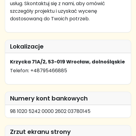
usług. Skontaktuj się z nami, aby omówić
szczegóły projektu i uzyskać wycenę
dostosowaną do Twoich potrzeb.
Lokalizacje
Krzycka 71A/2, 53-019 Wrocław, dolnośląskie
Telefon: +48795466885
Numery kont bankowych
98 1020 5242 0000 2602 03780145
Zrzut ekranu strony