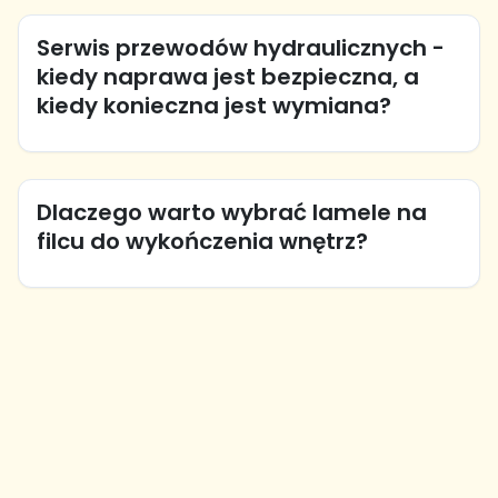
Serwis przewodów hydraulicznych -
kiedy naprawa jest bezpieczna, a
kiedy konieczna jest wymiana?
Dlaczego warto wybrać lamele na
filcu do wykończenia wnętrz?