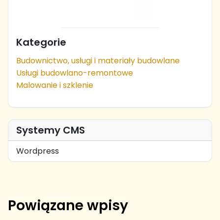
Kategorie
Budownictwo, usługi i materiały budowlane
Usługi budowlano-remontowe
Malowanie i szklenie
Systemy CMS
Wordpress
Powiązane wpisy