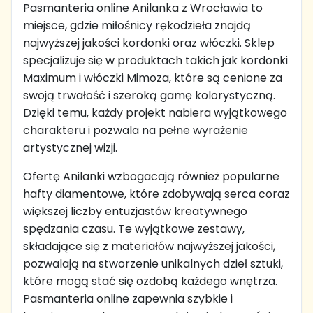
Pasmanteria online Anilanka z Wrocławia to
miejsce, gdzie miłośnicy rękodzieła znajdą
najwyższej jakości kordonki oraz włóczki. Sklep
specjalizuje się w produktach takich jak kordonki
Maximum i włóczki Mimoza, które są cenione za
swoją trwałość i szeroką gamę kolorystyczną.
Dzięki temu, każdy projekt nabiera wyjątkowego
charakteru i pozwala na pełne wyrażenie
artystycznej wizji.
Ofertę Anilanki wzbogacają również popularne
hafty diamentowe, które zdobywają serca coraz
większej liczby entuzjastów kreatywnego
spędzania czasu. Te wyjątkowe zestawy,
składające się z materiałów najwyższej jakości,
pozwalają na stworzenie unikalnych dzieł sztuki,
które mogą stać się ozdobą każdego wnętrza.
Pasmanteria online zapewnia szybkie i