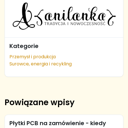
Kategorie
Przemysł i produkcja
Surowce, energia i recykling
Powiązane wpisy
Płytki PCB na zamówienie - kiedy