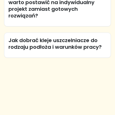
warto postawić na indywidualny
projekt zamiast gotowych
rozwiązań?
Jak dobrać kleje uszczelniacze do
rodzaju podłoża i warunków pracy?