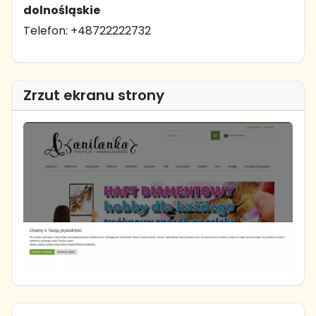
dolnośląskie
Telefon: +48722222732
Zrzut ekranu strony