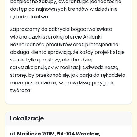
bezpieczne zakupy, gwarantując jednocześnie
dostęp do najnowszych trendów w dziedzinie
rękodzielnictwa.
Zapraszamy do odkrycia bogactwa świata
włókna dzięki szerokiej ofercie Anilanki.
Różnorodność produktów oraz profesjonalna
obsługa klienta sprawiają, że każdy projekt staje
się nie tylko prostszy, ale i bardziej
satysfakcjonujący w realizacji. Odwiedź naszą
stronę, by przekonać się, jak pasja do rękodzieła
może przerodzić się w prawdziwą przygodę
twórczą!
Lokalizacje
ul. Maślicka 201M, 54-104 Wrocław,