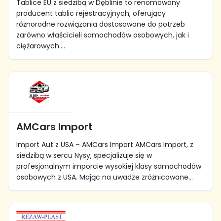
Tablice EU z siedzibą w Dęblinie to renomowany
producent tablic rejestracyjnych, oferujący
różnorodne rozwiązania dostosowane do potrzeb
zarówno właścicieli samochodów osobowych, jak i
ciężarowych....
AMCars Import
Import Aut z USA – AMCars Import AMCars Import, z
siedzibą w sercu Nysy, specjalizuje się w
profesjonalnym imporcie wysokiej klasy samochodów
osobowych z USA. Mając na uwadze zróżnicowane...