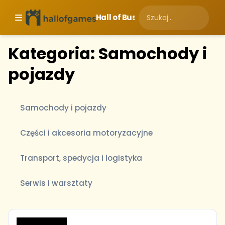
Hall of Business
Kategoria: Samochody i
pojazdy
Samochody i pojazdy
Części i akcesoria motoryzacyjne
Transport, spedycja i logistyka
Serwis i warsztaty