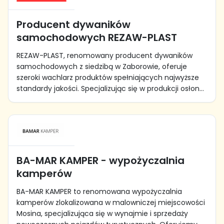
Producent dywaników
samochodowych REZAW-PLAST
REZAW-PLAST, renomowany producent dywaników
samochodowych z siedzibą w Zaborowie, oferuje
szeroki wachlarz produktów spełniających najwyższe
standardy jakości. Specjalizując się w produkcji osłon...
BA-MAR KAMPER - wypożyczalnia
kamperów
BA-MAR KAMPER to renomowana wypożyczalnia
kamperów zlokalizowana w malowniczej miejscowości
Mosina, specjalizująca się w wynajmie i sprzedaży