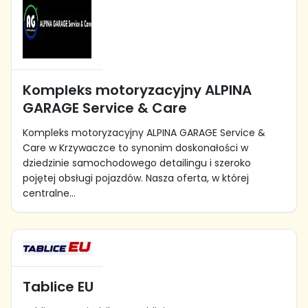
Kompleks motoryzacyjny ALPINA
GARAGE Service & Care
Kompleks motoryzacyjny ALPINA GARAGE Service &
Care w Krzywaczce to synonim doskonałości w
dziedzinie samochodowego detailingu i szeroko
pojętej obsługi pojazdów. Nasza oferta, w której
centralne...
Tablice EU