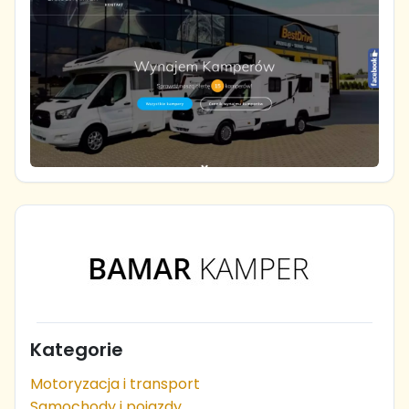
Kategorie
Motoryzacja i transport
Samochody i pojazdy