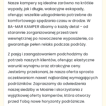
Nasze kampery są idealne zarówno na krótkie
wypady, jak i długie, wakacyjne eskapady,
oferując wszelkie udogodnienia potrzebne do
komfortowego spędzania czasu w drodze. W
BA-MAR KAMPER dbamy o każdy detal – od
starannie zorganizowanej przestrzeni
wewnętrznej po nowoczesne wyposażenie, co
gwarantuje pełen relaks podczas podróży.
Z pasją i zaangażowaniem podchodzimy do
potrzeb naszych klientów, oferując elastyczne
warunki wynajmu oraz atrakcyjne ceny.
Jesteśmy przekonani, że nasza oferta sprosta
oczekiwaniom nawet najbardziej wymagających
podróżników. Zapraszamy do odwiedzenia
naszej siedziby w Mosinie i skorzystania z
wyjątkowej oferty kamperów, która otworzy
przed Tobą nowe horyzonty podróżnicze.