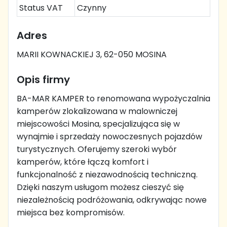
Status VAT
Czynny
Adres
MARII KOWNACKIEJ 3, 62-050 MOSINA
Opis firmy
BA-MAR KAMPER to renomowana wypożyczalnia
kamperów zlokalizowana w malowniczej
miejscowości Mosina, specjalizująca się w
wynajmie i sprzedaży nowoczesnych pojazdów
turystycznych. Oferujemy szeroki wybór
kamperów, które łączą komfort i
funkcjonalność z niezawodnością techniczną.
Dzięki naszym usługom możesz cieszyć się
niezależnością podróżowania, odkrywając nowe
miejsca bez kompromisów.