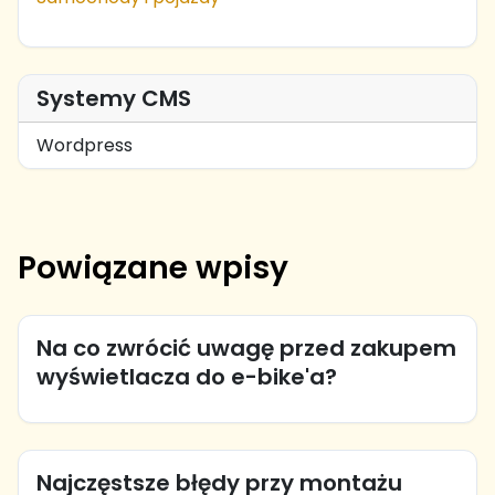
Systemy CMS
Wordpress
Powiązane wpisy
Na co zwrócić uwagę przed zakupem
wyświetlacza do e-bike'a?
Najczęstsze błędy przy montażu