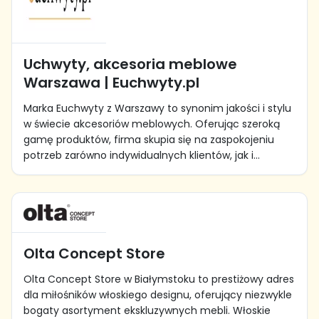
Uchwyty, akcesoria meblowe
Warszawa | Euchwyty.pl
Marka Euchwyty z Warszawy to synonim jakości i stylu
w świecie akcesoriów meblowych. Oferując szeroką
gamę produktów, firma skupia się na zaspokojeniu
potrzeb zarówno indywidualnych klientów, jak i...
Olta Concept Store
Olta Concept Store w Białymstoku to prestiżowy adres
dla miłośników włoskiego designu, oferujący niezwykle
bogaty asortyment ekskluzywnych mebli. Włoskie