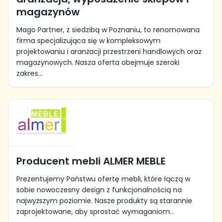
magazynów
Mago Partner, z siedzibą w Poznaniu, to renomowana
firma specjalizująca się w kompleksowym
projektowaniu i aranżacji przestrzeni handlowych oraz
magazynowych. Nasza oferta obejmuje szeroki
zakres...
Producent mebli ALMER MEBLE
Prezentujemy Państwu ofertę mebli, które łączą w
sobie nowoczesny design z funkcjonalnością na
najwyższym poziomie. Nasze produkty są starannie
zaprojektowane, aby sprostać wymaganiom...