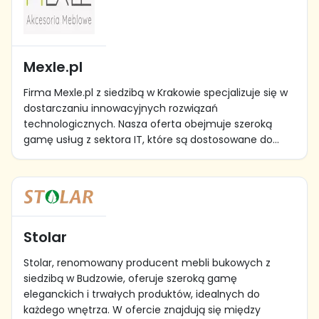
Mexle.pl
Firma Mexle.pl z siedzibą w Krakowie specjalizuje się w
dostarczaniu innowacyjnych rozwiązań
technologicznych. Nasza oferta obejmuje szeroką
gamę usług z sektora IT, które są dostosowane do...
Stolar
Stolar, renomowany producent mebli bukowych z
siedzibą w Budzowie, oferuje szeroką gamę
eleganckich i trwałych produktów, idealnych do
każdego wnętrza. W ofercie znajdują się między