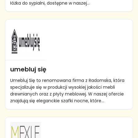
łóżka do sypialni, dostępne w naszej...
umebluj się
Umebluj Się to renomowana firma z Radomska, która
specjalizuje się w produkcji wysokiej jakości mebli
drewnianych oraz z płyty meblowej. W naszej ofercie
znajdują się eleganckie szafki nocne, które...