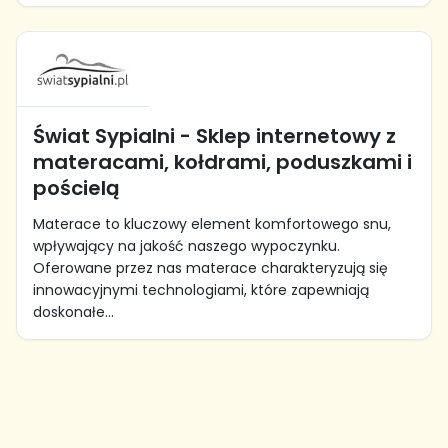
Świat Sypialni - Sklep internetowy z
materacami, kołdrami, poduszkami i
pościelą
Materace to kluczowy element komfortowego snu,
wpływający na jakość naszego wypoczynku.
Oferowane przez nas materace charakteryzują się
innowacyjnymi technologiami, które zapewniają
doskonałe...