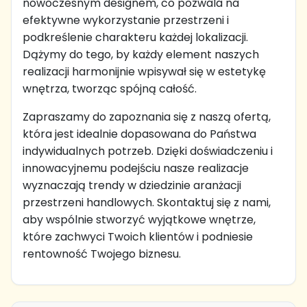
nowoczesnym designem, co pozwala na
efektywne wykorzystanie przestrzeni i
podkreślenie charakteru każdej lokalizacji.
Dążymy do tego, by każdy element naszych
realizacji harmonijnie wpisywał się w estetykę
wnętrza, tworząc spójną całość.
Zapraszamy do zapoznania się z naszą ofertą,
która jest idealnie dopasowana do Państwa
indywidualnych potrzeb. Dzięki doświadczeniu i
innowacyjnemu podejściu nasze realizacje
wyznaczają trendy w dziedzinie aranżacji
przestrzeni handlowych. Skontaktuj się z nami,
aby wspólnie stworzyć wyjątkowe wnętrze,
które zachwyci Twoich klientów i podniesie
rentowność Twojego biznesu.