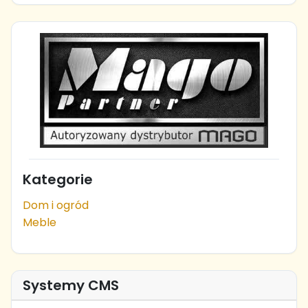
Kategorie
Dom i ogród
Meble
Systemy CMS