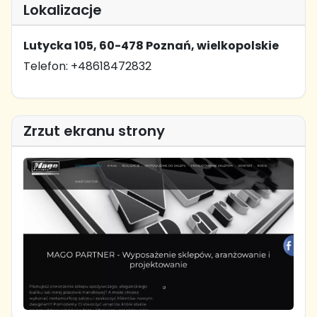
Lokalizacje
Lutycka 105, 60-478 Poznań, wielkopolskie
Telefon: +48618472832
Zrzut ekranu strony