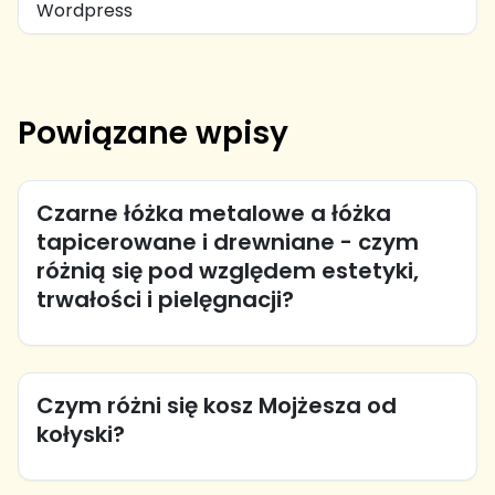
Wordpress
Powiązane wpisy
Czarne łóżka metalowe a łóżka
tapicerowane i drewniane - czym
różnią się pod względem estetyki,
trwałości i pielęgnacji?
Czym różni się kosz Mojżesza od
kołyski?