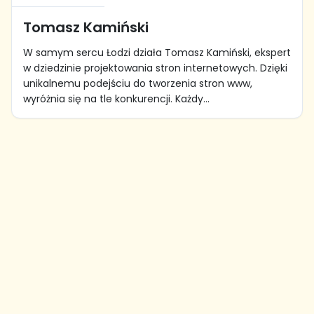
Tomasz Kamiński
W samym sercu Łodzi działa Tomasz Kamiński, ekspert
w dziedzinie projektowania stron internetowych. Dzięki
unikalnemu podejściu do tworzenia stron www,
wyróżnia się na tle konkurencji. Każdy...