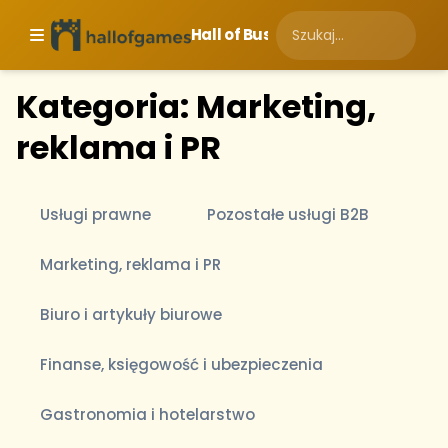
Hall of Business
Kategoria: Marketing,
reklama i PR
Usługi prawne
Pozostałe usługi B2B
Marketing, reklama i PR
Biuro i artykuły biurowe
Finanse, księgowość i ubezpieczenia
Gastronomia i hotelarstwo