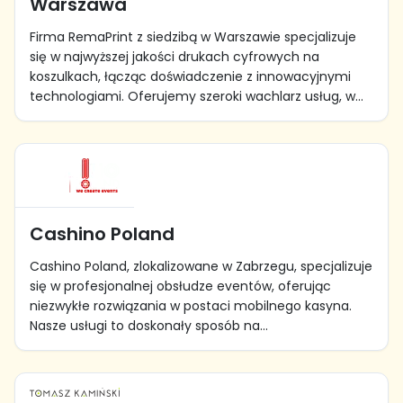
Warszawa
Firma RemaPrint z siedzibą w Warszawie specjalizuje
się w najwyższej jakości drukach cyfrowych na
koszulkach, łącząc doświadczenie z innowacyjnymi
technologiami. Oferujemy szeroki wachlarz usług, w...
Cashino Poland
Cashino Poland, zlokalizowane w Zabrzegu, specjalizuje
się w profesjonalnej obsłudze eventów, oferując
niezwykłe rozwiązania w postaci mobilnego kasyna.
Nasze usługi to doskonały sposób na...