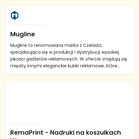
Mugline
Mugline to renomowana marka z Czeladzi,
specjalizująca się w produkcji i dystrybucji wysokiej
jakości gadżetów reklamowych. W ofercie znajdują się
między innymi eleganckie kubki reklamowe, które...
RemaPrint - Nadruki na koszulkach