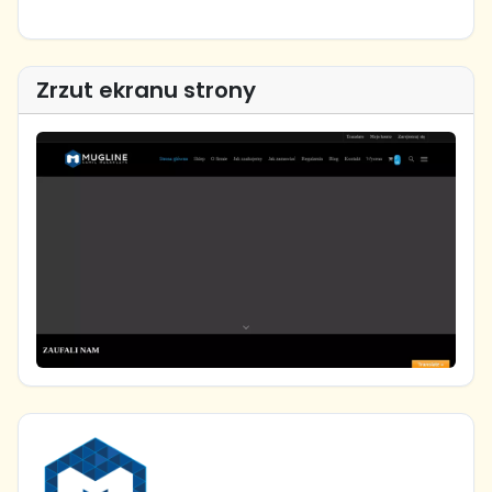
Zrzut ekranu strony