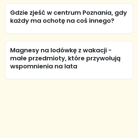
Gdzie zjeść w centrum Poznania, gdy
każdy ma ochotę na coś innego?
Magnesy na lodówkę z wakacji -
małe przedmioty, które przywołują
wspomnienia na lata