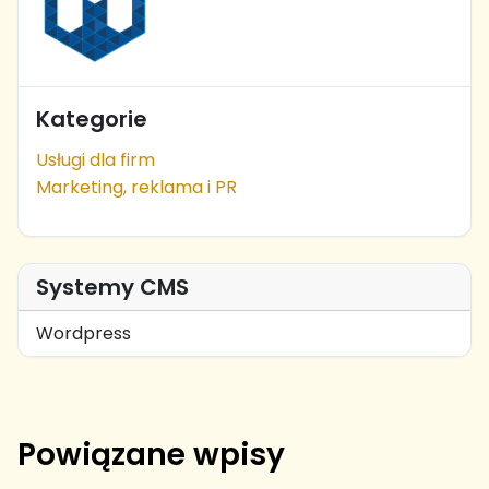
Kategorie
Usługi dla firm
Marketing, reklama i PR
Systemy CMS
Wordpress
Powiązane wpisy