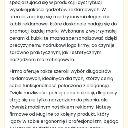
specjalizująca się w produkcji i dystrybucji
wysokiej jakości gadżetów reklamowych. W
ofercie znajdują się między innymi eleganckie
kubki reklamowe, które doskonale nadają się do
promocji każdej marki. Wykonane z wytrzymałej
ceramiki, kubki te można spersonalizować dzięki
precyzyjnemu nadrukowi logo firmy, co czyni je
zarówno praktycznym, jak i estetycznym
narzędziem marketingowym.
Firma oferuje także szeroki wybór długopisów
reklamowych, idealnych dla tych, którzy cenią
sobie funkcjonalność połączoną z elegancją.
Dzięki możliwości pełnej personalizacji, długopisy
stają się nie tylko narzędziem do pisania, ale
również mobilnym nośnikiem reklamy. Notesy
firmowe od Mugline to kolejny produkt, który
łączy w sobie ergonomię i profesjonalizm, będąc