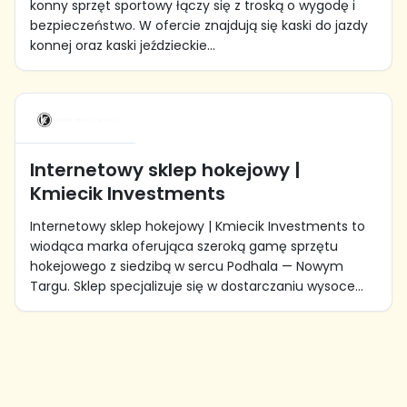
konny sprzęt sportowy łączy się z troską o wygodę i
bezpieczeństwo. W ofercie znajdują się kaski do jazdy
konnej oraz kaski jeździeckie...
Internetowy sklep hokejowy |
Kmiecik Investments
Internetowy sklep hokejowy | Kmiecik Investments to
wiodąca marka oferująca szeroką gamę sprzętu
hokejowego z siedzibą w sercu Podhala — Nowym
Targu. Sklep specjalizuje się w dostarczaniu wysoce...