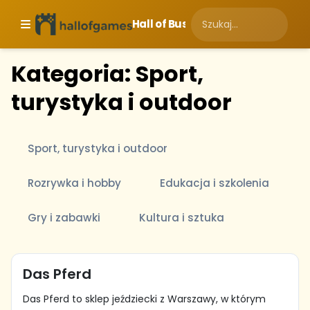
Hall of Business
Kategoria: Sport,
turystyka i outdoor
Sport, turystyka i outdoor
Rozrywka i hobby
Edukacja i szkolenia
Gry i zabawki
Kultura i sztuka
Das Pferd
Das Pferd to sklep jeździecki z Warszawy, w którym