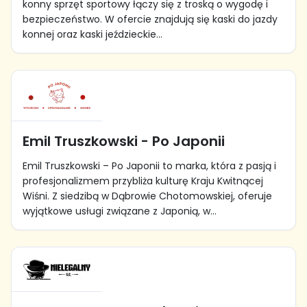
konny sprzęt sportowy łączy się z troską o wygodę i
bezpieczeństwo. W ofercie znajdują się kaski do jazdy
konnej oraz kaski jeździeckie...
Emil Truszkowski - Po Japonii
Emil Truszkowski – Po Japonii to marka, która z pasją i
profesjonalizmem przybliża kulturę Kraju Kwitnącej
Wiśni. Z siedzibą w Dąbrowie Chotomowskiej, oferuje
wyjątkowe usługi związane z Japonią, w...