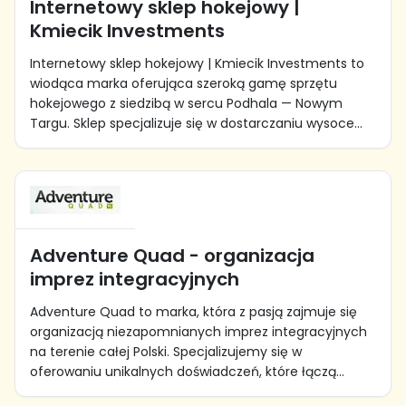
Internetowy sklep hokejowy |
Kmiecik Investments
Internetowy sklep hokejowy | Kmiecik Investments to
wiodąca marka oferująca szeroką gamę sprzętu
hokejowego z siedzibą w sercu Podhala — Nowym
Targu. Sklep specjalizuje się w dostarczaniu wysoce...
Adventure Quad - organizacja
imprez integracyjnych
Adventure Quad to marka, która z pasją zajmuje się
organizacją niezapomnianych imprez integracyjnych
na terenie całej Polski. Specjalizujemy się w
oferowaniu unikalnych doświadczeń, które łączą...