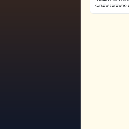
kursów zarówno dl