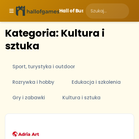
Hall of Business
Kategoria: Kultura i
sztuka
Sport, turystyka i outdoor
Rozrywka i hobby
Edukacja i szkolenia
Gry i zabawki
Kultura i sztuka