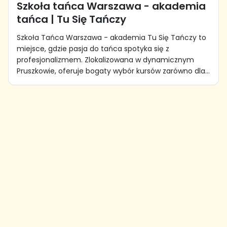
Szkoła tańca Warszawa - akademia
tańca | Tu Się Tańczy
Szkoła Tańca Warszawa - akademia Tu Się Tańczy to
miejsce, gdzie pasja do tańca spotyka się z
profesjonalizmem. Zlokalizowana w dynamicznym
Pruszkowie, oferuje bogaty wybór kursów zarówno dla...