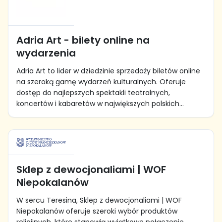
Adria Art - bilety online na
wydarzenia
Adria Art to lider w dziedzinie sprzedaży biletów online
na szeroką gamę wydarzeń kulturalnych. Oferuje
dostęp do najlepszych spektakli teatralnych,
koncertów i kabaretów w największych polskich...
Sklep z dewocjonaliami | WOF
Niepokalanów
W sercu Teresina, Sklep z dewocjonaliami | WOF
Niepokalanów oferuje szeroki wybór produktów