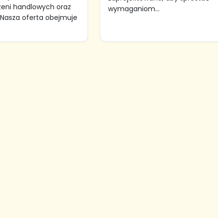
rzeni handlowych oraz
wymaganiom...
Nasza oferta obejmuje