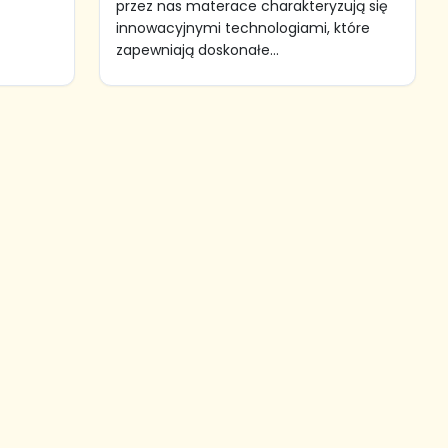
przez nas materace charakteryzują się
innowacyjnymi technologiami, które
zapewniają doskonałe...