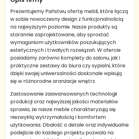
Prezentujemy Państwu ofertę mebli, które łączą
w sobie nowoczesny design z funkcjonalnością
na najwyższym poziomie. Nasze produkty są
starannie zaprojektowane, aby sprostać
wymaganiom użytkowników poszukujących
estetycznych i trwałych rozwiązań. W ofercie
posiadamy zarówno komplety do salonu, jak i
praktyczne zestawy do biura czy sypialni, które
dzięki swojej uniwersalności doskonale wpisują
się w różnorodne aranżacje wnętrz.
Zastosowanie zaawansowanych technologii
produkcji oraz najwyższej jakości materiałów
sprawia, że nasze meble charakteryzują się
niezwykłą wytrzymałością i komfortem
użytkowania. Dbałość o detale oraz indywidualne
podejście do każdego projektu pozwala na