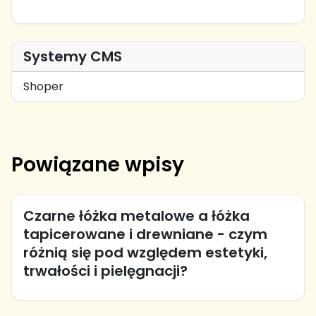
Systemy CMS
Shoper
Powiązane wpisy
Czarne łóżka metalowe a łóżka
tapicerowane i drewniane - czym
różnią się pod względem estetyki,
trwałości i pielęgnacji?