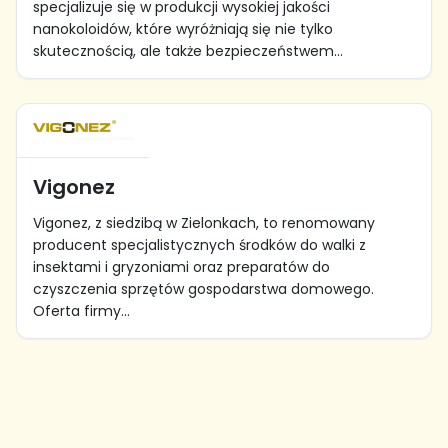
specjalizuje się w produkcji wysokiej jakości
nanokoloidów, które wyróżniają się nie tylko
skutecznością, ale także bezpieczeństwem...
Vigonez
Vigonez, z siedzibą w Zielonkach, to renomowany
producent specjalistycznych środków do walki z
insektami i gryzoniami oraz preparatów do
czyszczenia sprzętów gospodarstwa domowego.
Oferta firmy...