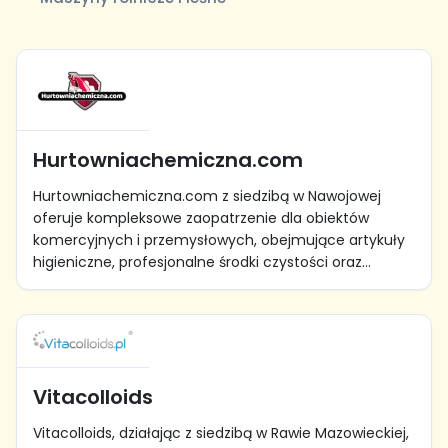
Hurtowniachemiczna.com
Hurtowniachemiczna.com z siedzibą w Nawojowej
oferuje kompleksowe zaopatrzenie dla obiektów
komercyjnych i przemysłowych, obejmujące artykuły
higieniczne, profesjonalne środki czystości oraz...
Vitacolloids
Vitacolloids, działając z siedzibą w Rawie Mazowieckiej,