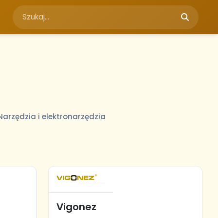
Narzędzia i elektronarzędzia
Vigonez