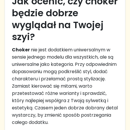
Jak ocenić, czy choker
będzie dobrze
wyglądał na Twojej
szyi?
Choker
nie jest dodatkiem uniwersalnym w
sensie jednego modelu dla wszystkich, ale są
uniwersalne jako kategoria. Przy odpowiednim
dopasowaniu mogą podkreślić styl, dodać
charakteru i przełamać prostą stylizację.
Zamiast kierować się mitami, warto
przetestować różne warianty i sprawdzić,
który najlepiej współgra z Twoją sylwetką i
estetyką. Czasem jeden dobrze dobrany detal
wystarczy, by zmienić sposób postrzegania
całego dodatku.