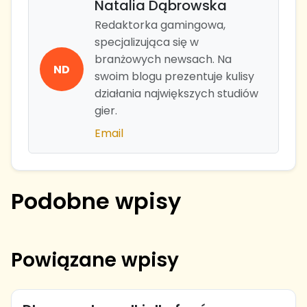
Natalia Dąbrowska
Redaktorka gamingowa,
specjalizująca się w
branżowych newsach. Na
ND
swoim blogu prezentuje kulisy
działania największych studiów
gier.
Email
Podobne wpisy
Powiązane wpisy