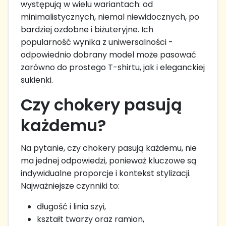
występują w wielu wariantach: od
minimalistycznych, niemal niewidocznych, po
bardziej ozdobne i biżuteryjne. Ich
popularność wynika z uniwersalności -
odpowiednio dobrany model może pasować
zarówno do prostego T-shirtu, jak i eleganckiej
sukienki.
Czy chokery pasują
każdemu?
Na pytanie, czy chokery pasują każdemu, nie
ma jednej odpowiedzi, ponieważ kluczowe są
indywidualne proporcje i kontekst stylizacji.
Najważniejsze czynniki to:
długość i linia szyi,
kształt twarzy oraz ramion,