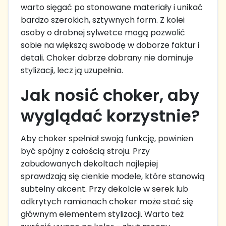
warto sięgać po stonowane materiały i unikać
bardzo szerokich, sztywnych form. Z kolei
osoby o drobnej sylwetce mogą pozwolić
sobie na większą swobodę w doborze faktur i
detali. Choker dobrze dobrany nie dominuje
stylizacji, lecz ją uzupełnia.
Jak nosić choker, aby
wyglądać korzystnie?
Aby choker spełniał swoją funkcję, powinien
być spójny z całością stroju. Przy
zabudowanych dekoltach najlepiej
sprawdzają się cienkie modele, które stanowią
subtelny akcent. Przy dekolcie w serek lub
odkrytych ramionach choker może stać się
głównym elementem stylizacji. Warto też