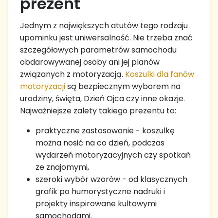
prezent
Jednym z największych atutów tego rodzaju
upominku jest uniwersalność. Nie trzeba znać
szczegółowych parametrów samochodu
obdarowywanej osoby ani jej planów
związanych z motoryzacją.
Koszulki dla fanów
motoryzacji
są bezpiecznym wyborem na
urodziny, święta, Dzień Ojca czy inne okazje.
Najważniejsze zalety takiego prezentu to:
praktyczne zastosowanie - koszulkę
można nosić na co dzień, podczas
wydarzeń motoryzacyjnych czy spotkań
ze znajomymi,
szeroki wybór wzorów - od klasycznych
grafik po humorystyczne nadruki i
projekty inspirowane kultowymi
samochodami.