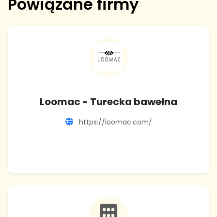
Powiązane firmy
Loomac - Turecka bawełna
https://loomac.com/