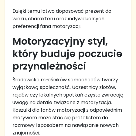
Dzięki temu łatwo dopasować prezent do
wieku, charakteru oraz indywidualnych
preferencji fana motoryzacji.
Motoryzacyjny styl,
który buduje poczucie
przynależności
Środowisko miłośników samochodów tworzy
wyjątkową społeczność. Uczestnicy zlotów,
rajdów czy lokalnych spotkań często zwracają
uwagę na detale związane z motoryzacją.
Koszulki dla fanów motoryzacji z odpowiednim
motywem może stać się pretekstem do
rozmowy i sposobem na nawiązanie nowych
znajomości.