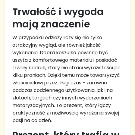
Trwałość i wygoda
mają znaczenie
W przypadku odzieży liczy się nie tylko
atrakcyjny wygląd, ale również jakość
wykonania. Dobra koszulka powinna być
uszyta z komfortowego materiału i posiadać
trwały nadruk, który nie straci wyrazistości po
kilku praniach. Dzięki temu może towarzyszyć
właścicielowi przez długi czas - zarówno
podczas codziennego użytkowania, jak i na
zlotach, targach czy innych wydarzeniach
motoryzacyjnych. To prezent, który łączy
praktyczność z możliwością wyrażania swojej
pasji na co dzień.