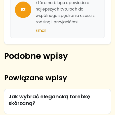
która na blogu opowiada o
najlepszych tytułach do
EZ
wspólnego spędzania czasu z
rodziną i przyjaciółmi.
Email
Podobne wpisy
Powiązane wpisy
Jak wybrać elegancką torebkę
skórzaną?