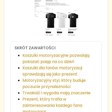
SKRÓT ZAWARTOŚCI
Koszulki motoryzacyjne pozwalają
pokazać pasję na co dzień
Koszulki dla fanów motoryzacji
sprawdzają się jako prezent
Motoryzacyjny styl, który buduje
poczucie przynależności
Trwałość i wygoda mają znaczenie
Prezent, który trafia w
zainteresowania każdego fana
motoryzacji