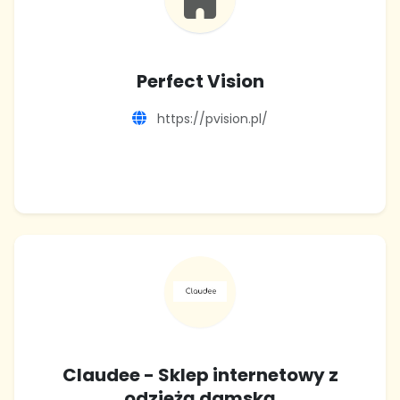
Perfect Vision
https://pvision.pl/
Claudee - Sklep internetowy z
odzieżą damską