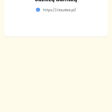
https://claudee.pl/