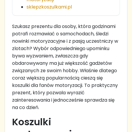
sklepzkoszulkami.pl
Szukasz prezentu dla osoby, która godzinami
potrafi rozmawiać o samochodach, śledzi
nowinki motoryzacyjne i z pasją uczestniczy w
zlotach? Wybór odpowiedniego upominku
bywa wyzwaniem, zwłaszcza gdy
obdarowywany ma już większość gadżetów
związanych ze swoim hobby. Właśnie dlatego
coraz większą popularnością cieszą się
koszulki dla fanów motoryzacji. To praktyczny
prezent, który pozwala wyrazić
zainteresowania i jednocześnie sprawdza się
na co dzień.
Koszulki