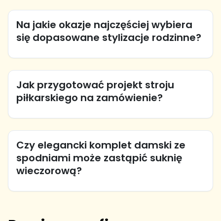
Na jakie okazje najczęściej wybiera
się dopasowane stylizacje rodzinne?
Jak przygotować projekt stroju
piłkarskiego na zamówienie?
Czy elegancki komplet damski ze
spodniami może zastąpić suknię
wieczorową?