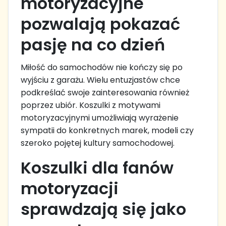
motoryzacyjne
pozwalają pokazać
pasję na co dzień
Miłość do samochodów nie kończy się po
wyjściu z garażu. Wielu entuzjastów chce
podkreślać swoje zainteresowania również
poprzez ubiór. Koszulki z motywami
motoryzacyjnymi umożliwiają wyrażenie
sympatii do konkretnych marek, modeli czy
szeroko pojętej kultury samochodowej.
Koszulki dla fanów
motoryzacji
sprawdzają się jako