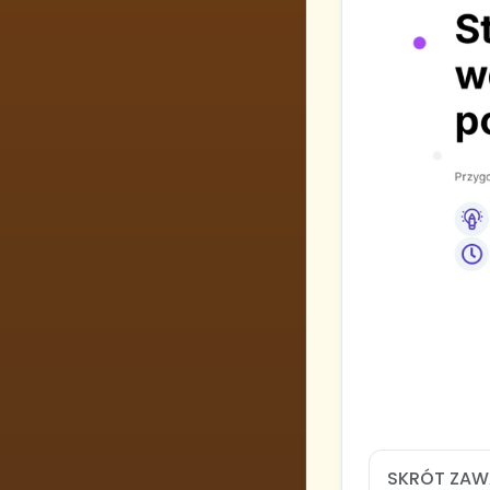
SKRÓT ZAW