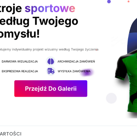
ARTOŚCI