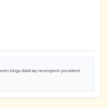
im blogu dzieli się recenzjami i poradami