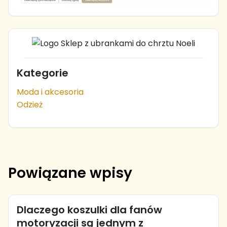
Kategorie
Moda i akcesoria
Odzież
Powiązane wpisy
Dlaczego koszulki dla fanów
motoryzacji są jednym z