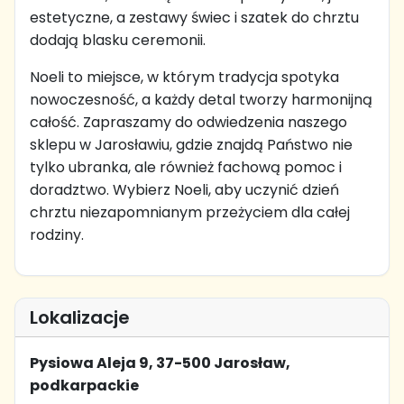
estetyczne, a zestawy świec i szatek do chrztu
dodają blasku ceremonii.
Noeli to miejsce, w którym tradycja spotyka
nowoczesność, a każdy detal tworzy harmonijną
całość. Zapraszamy do odwiedzenia naszego
sklepu w Jarosławiu, gdzie znajdą Państwo nie
tylko ubranka, ale również fachową pomoc i
doradztwo. Wybierz Noeli, aby uczynić dzień
chrztu niezapomnianym przeżyciem dla całej
rodziny.
Lokalizacje
Pysiowa Aleja 9, 37-500 Jarosław,
podkarpackie