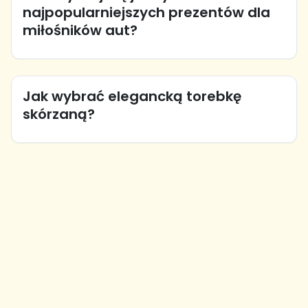
najpopularniejszych prezentów dla
miłośników aut?
Jak wybrać elegancką torebkę
skórzaną?