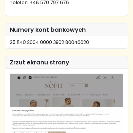
Telefon: +48 570 797 676
Numery kont bankowych
25 1140 2004 0000 3902 80046620
Zrzut ekranu strony