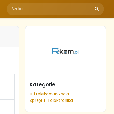
Kategorie
IT i telekomunikacja
Sprzęt IT i elektronika