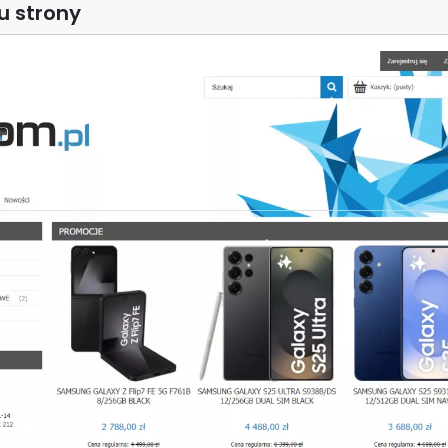
u strony