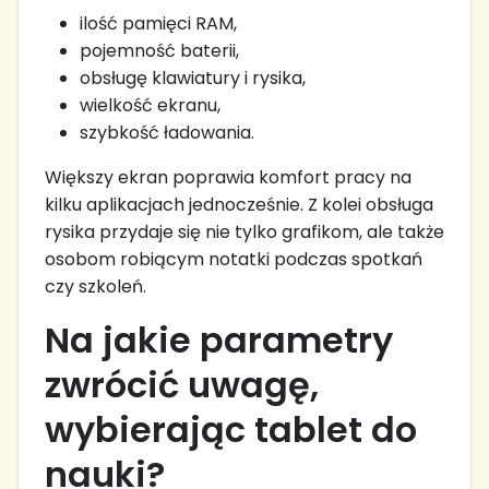
ilość pamięci RAM,
pojemność baterii,
obsługę klawiatury i rysika,
wielkość ekranu,
szybkość ładowania.
Większy ekran poprawia komfort pracy na
kilku aplikacjach jednocześnie. Z kolei obsługa
rysika przydaje się nie tylko grafikom, ale także
osobom robiącym notatki podczas spotkań
czy szkoleń.
Na jakie parametry
zwrócić uwagę,
wybierając tablet do
nauki?