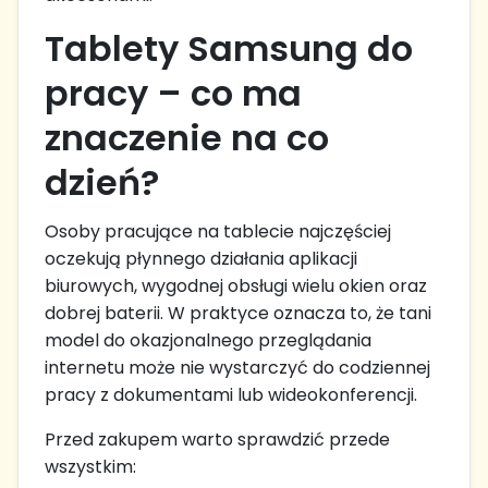
Tablety Samsung do
pracy – co ma
znaczenie na co
dzień?
Osoby pracujące na tablecie najczęściej
oczekują płynnego działania aplikacji
biurowych, wygodnej obsługi wielu okien oraz
dobrej baterii. W praktyce oznacza to, że tani
model do okazjonalnego przeglądania
internetu może nie wystarczyć do codziennej
pracy z dokumentami lub wideokonferencji.
Przed zakupem warto sprawdzić przede
wszystkim: