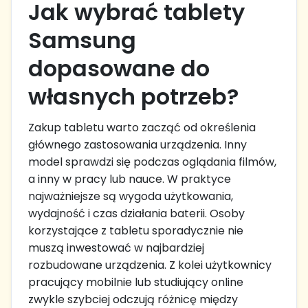
Jak wybrać tablety
Samsung
dopasowane do
własnych potrzeb?
Zakup tabletu warto zacząć od określenia
głównego zastosowania urządzenia. Inny
model sprawdzi się podczas oglądania filmów,
a inny w pracy lub nauce. W praktyce
najważniejsze są wygoda użytkowania,
wydajność i czas działania baterii. Osoby
korzystające z tabletu sporadycznie nie
muszą inwestować w najbardziej
rozbudowane urządzenia. Z kolei użytkownicy
pracujący mobilnie lub studiujący online
zwykle szybciej odczują różnicę między