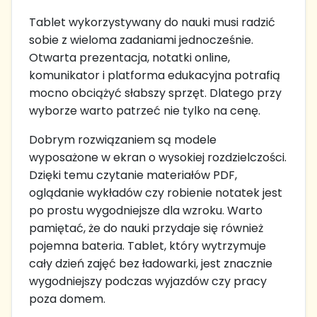
Tablet wykorzystywany do nauki musi radzić
sobie z wieloma zadaniami jednocześnie.
Otwarta prezentacja, notatki online,
komunikator i platforma edukacyjna potrafią
mocno obciążyć słabszy sprzęt. Dlatego przy
wyborze warto patrzeć nie tylko na cenę.
Dobrym rozwiązaniem są modele
wyposażone w ekran o wysokiej rozdzielczości.
Dzięki temu czytanie materiałów PDF,
oglądanie wykładów czy robienie notatek jest
po prostu wygodniejsze dla wzroku. Warto
pamiętać, że do nauki przydaje się również
pojemna bateria. Tablet, który wytrzymuje
cały dzień zajęć bez ładowarki, jest znacznie
wygodniejszy podczas wyjazdów czy pracy
poza domem.