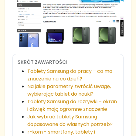
SKRÓT ZAWARTOŚCI
Tablety Samsung do pracy – co ma
znaczenie na co dzień?
Na jakie parametry zwrócić uwagę,
wybierając tablet do nauki?
Tablety Samsung do rozrywki – ekran
i dźwięk mają ogromne znaczenie
Jak wybrać tablety Samsung
dopasowane do własnych potrzeb?
r-kom - smartfony, tablety i