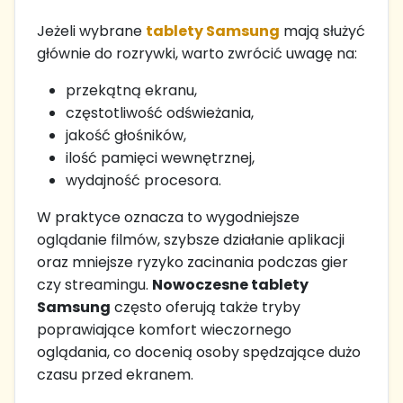
Jeżeli wybrane
tablety Samsung
mają służyć
głównie do rozrywki, warto zwrócić uwagę na:
przekątną ekranu,
częstotliwość odświeżania,
jakość głośników,
ilość pamięci wewnętrznej,
wydajność procesora.
W praktyce oznacza to wygodniejsze
oglądanie filmów, szybsze działanie aplikacji
oraz mniejsze ryzyko zacinania podczas gier
czy streamingu.
Nowoczesne tablety
Samsung
często oferują także tryby
poprawiające komfort wieczornego
oglądania, co docenią osoby spędzające dużo
czasu przed ekranem.