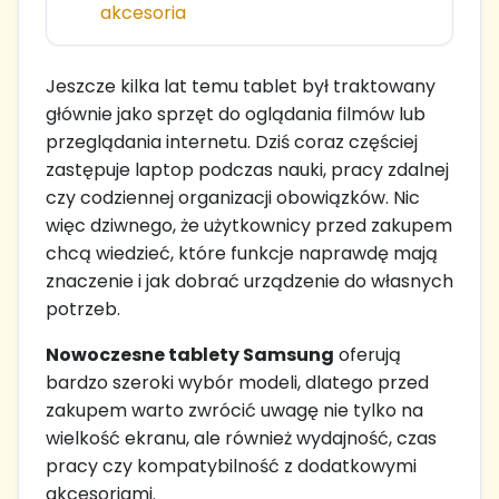
akcesoria
Jeszcze kilka lat temu tablet był traktowany
głównie jako sprzęt do oglądania filmów lub
przeglądania internetu. Dziś coraz częściej
zastępuje laptop podczas nauki, pracy zdalnej
czy codziennej organizacji obowiązków. Nic
więc dziwnego, że użytkownicy przed zakupem
chcą wiedzieć, które funkcje naprawdę mają
znaczenie i jak dobrać urządzenie do własnych
potrzeb.
Nowoczesne tablety Samsung
oferują
bardzo szeroki wybór modeli, dlatego przed
zakupem warto zwrócić uwagę nie tylko na
wielkość ekranu, ale również wydajność, czas
pracy czy kompatybilność z dodatkowymi
akcesoriami.