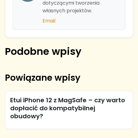
dotyczącymi tworzenia
własnych projektów.
Email
Podobne wpisy
Powiązane wpisy
Etui iPhone 12 z MagSafe – czy warto
dopłacić do kompatybilnej
obudowy?