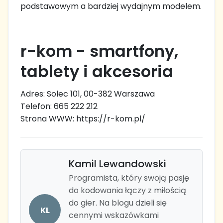
podstawowym a bardziej wydajnym modelem.
r-kom - smartfony,
tablety i akcesoria
Adres: Solec 101, 00-382 Warszawa
Telefon: 665 222 212
Strona WWW: https://r-kom.pl/
Kamil Lewandowski
Programista, który swoją pasję
do kodowania łączy z miłością
do gier. Na blogu dzieli się
KL
cennymi wskazówkami