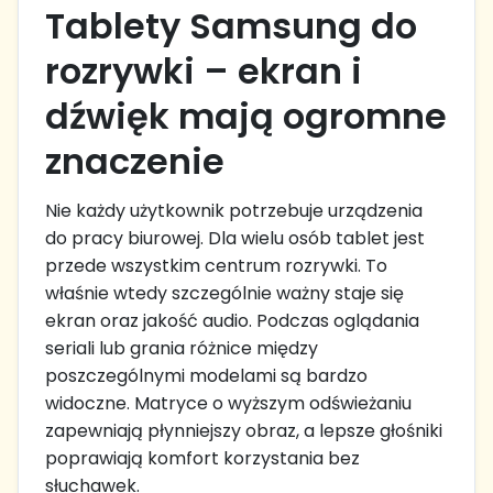
Tablety Samsung do
rozrywki – ekran i
dźwięk mają ogromne
znaczenie
Nie każdy użytkownik potrzebuje urządzenia
do pracy biurowej. Dla wielu osób tablet jest
przede wszystkim centrum rozrywki. To
właśnie wtedy szczególnie ważny staje się
ekran oraz jakość audio. Podczas oglądania
seriali lub grania różnice między
poszczególnymi modelami są bardzo
widoczne. Matryce o wyższym odświeżaniu
zapewniają płynniejszy obraz, a lepsze głośniki
poprawiają komfort korzystania bez
słuchawek.