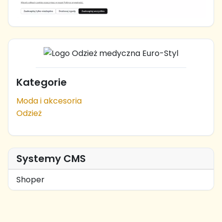
Kategorie
Moda i akcesoria
Odzież
Systemy CMS
Shoper