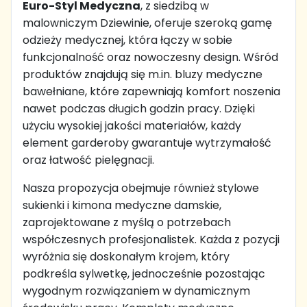
Euro-Styl Medyczna
, z siedzibą w
malowniczym Dziewinie, oferuje szeroką gamę
odzieży medycznej, która łączy w sobie
funkcjonalność oraz nowoczesny design. Wśród
produktów znajdują się m.in. bluzy medyczne
bawełniane, które zapewniają komfort noszenia
nawet podczas długich godzin pracy. Dzięki
użyciu wysokiej jakości materiałów, każdy
element garderoby gwarantuje wytrzymałość
oraz łatwość pielęgnacji.
Nasza propozycja obejmuje również stylowe
sukienki i kimona medyczne damskie,
zaprojektowane z myślą o potrzebach
współczesnych profesjonalistek. Każda z pozycji
wyróżnia się doskonałym krojem, który
podkreśla sylwetkę, jednocześnie pozostając
wygodnym rozwiązaniem w dynamicznym