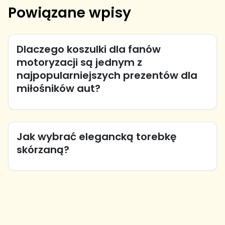
Powiązane wpisy
Dlaczego koszulki dla fanów
motoryzacji są jednym z
najpopularniejszych prezentów dla
miłośników aut?
Jak wybrać elegancką torebkę
skórzaną?