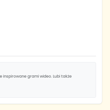
e inspirowane grami wideo. Lubi także