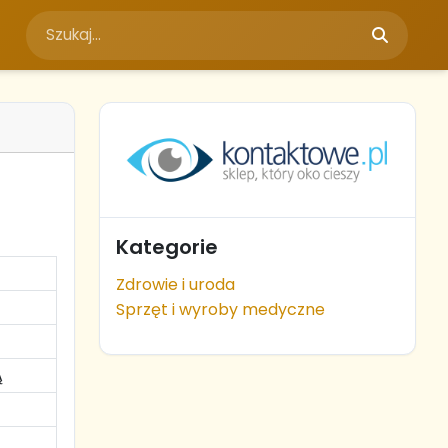
Kategorie
Zdrowie i uroda
Sprzęt i wyroby medyczne
Ą