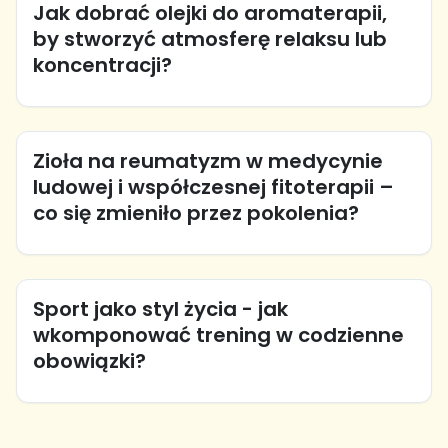
Jak dobrać olejki do aromaterapii,
by stworzyć atmosferę relaksu lub
koncentracji?
Zioła na reumatyzm w medycynie
ludowej i współczesnej fitoterapii –
co się zmieniło przez pokolenia?
Sport jako styl życia - jak
wkomponować trening w codzienne
obowiązki?