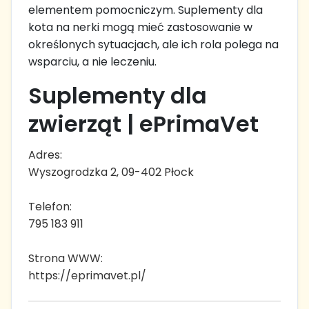
elementem pomocniczym. Suplementy dla
kota na nerki mogą mieć zastosowanie w
określonych sytuacjach, ale ich rola polega na
wsparciu, a nie leczeniu.
Suplementy dla
zwierząt | ePrimaVet
Adres:
Wyszogrodzka 2, 09-402 Płock
Telefon:
795 183 911
Strona WWW:
https://eprimavet.pl/