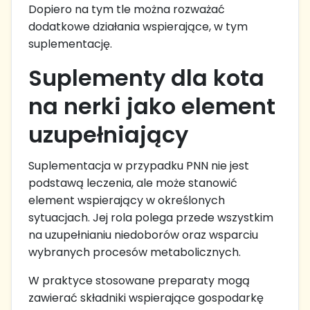
Dopiero na tym tle można rozważać
dodatkowe działania wspierające, w tym
suplementację.
Suplementy dla kota
na nerki jako element
uzupełniający
Suplementacja w przypadku PNN nie jest
podstawą leczenia, ale może stanowić
element wspierający w określonych
sytuacjach. Jej rola polega przede wszystkim
na uzupełnianiu niedoborów oraz wsparciu
wybranych procesów metabolicznych.
W praktyce stosowane preparaty mogą
zawierać składniki wspierające gospodarkę