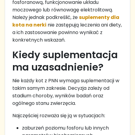
fosforanową, funkcjonowanie układu
moczowego lub równowagę elektrolitową.
Należy jednak podkreślić, że
suplementy dla
kota na nerki
nie zastępują leczenia ani diety,
a ich zastosowanie powinno wynikać z
konkretnych wskazań.
Kiedy suplementacja
ma uzasadnienie?
Nie każdy kot z PNN wymaga suplementacji w
takim samym zakresie. Decyzja zależy od
stadium choroby, wyników badań oraz
ogólnego stanu zwierzęcia.
Najczęściej rozważa się ją w sytuacjach:
zaburzeń poziomu fosforu lub innych