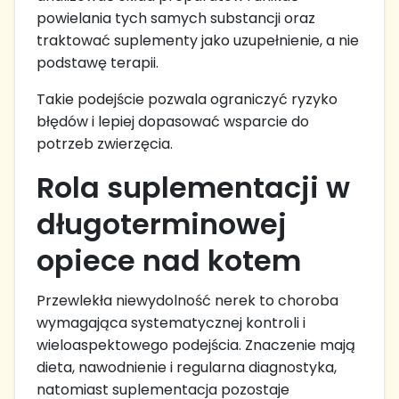
powielania tych samych substancji oraz
traktować suplementy jako uzupełnienie, a nie
podstawę terapii.
Takie podejście pozwala ograniczyć ryzyko
błędów i lepiej dopasować wsparcie do
potrzeb zwierzęcia.
Rola suplementacji w
długoterminowej
opiece nad kotem
Przewlekła niewydolność nerek to choroba
wymagająca systematycznej kontroli i
wieloaspektowego podejścia. Znaczenie mają
dieta, nawodnienie i regularna diagnostyka,
natomiast suplementacja pozostaje