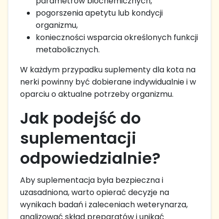
parametrów biochemicznych,
pogorszenia apetytu lub kondycji
organizmu,
konieczności wsparcia określonych funkcji
metabolicznych.
W każdym przypadku suplementy dla kota na
nerki powinny być dobierane indywidualnie i w
oparciu o aktualne potrzeby organizmu.
Jak podejść do
suplementacji
odpowiedzialnie?
Aby suplementacja była bezpieczna i
uzasadniona, warto opierać decyzje na
wynikach badań i zaleceniach weterynarza,
analizować skład preparatów i unikać