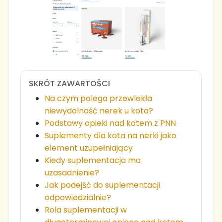
SKRÓT ZAWARTOŚCI
Na czym polega przewlekła
niewydolność nerek u kota?
Podstawy opieki nad kotem z PNN
Suplementy dla kota na nerki jako
element uzupełniający
Kiedy suplementacja ma
uzasadnienie?
Jak podejść do suplementacji
odpowiedzialnie?
Rola suplementacji w