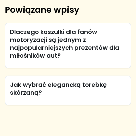
Powiązane wpisy
Dlaczego koszulki dla fanów
motoryzacji są jednym z
najpopularniejszych prezentów dla
miłośników aut?
Jak wybrać elegancką torebkę
skórzaną?