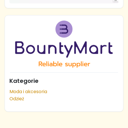
Kategorie
Moda i akcesoria
Odzież