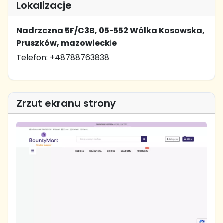
Lokalizacje
Nadrzczna 5F/C3B, 05-552 Wólka Kosowska,
Pruszków, mazowieckie
Telefon: +48788763838
Zrzut ekranu strony