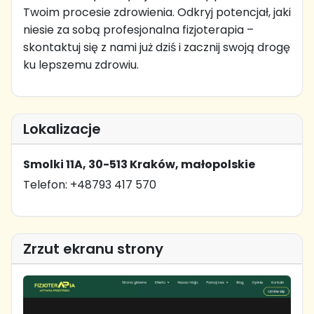
Twoim procesie zdrowienia. Odkryj potencjał, jaki
niesie za sobą profesjonalna fizjoterapia –
skontaktuj się z nami już dziś i zacznij swoją drogę
ku lepszemu zdrowiu.
Lokalizacje
Smolki 11A, 30-513 Kraków, małopolskie
Telefon: +48793 417 570
Zrzut ekranu strony