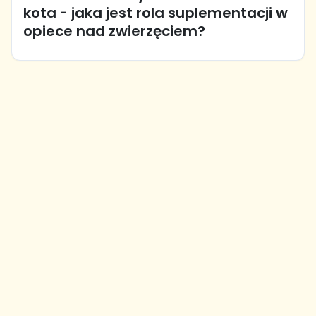
kota - jaka jest rola suplementacji w
opiece nad zwierzęciem?