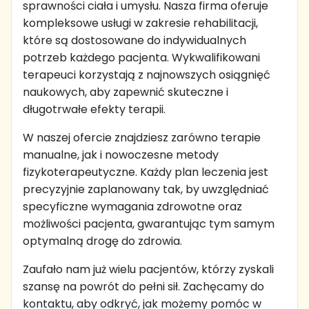
sprawności ciała i umysłu. Nasza firma oferuje
kompleksowe usługi w zakresie rehabilitacji,
które są dostosowane do indywidualnych
potrzeb każdego pacjenta. Wykwalifikowani
terapeuci korzystają z najnowszych osiągnięć
naukowych, aby zapewnić skuteczne i
długotrwałe efekty terapii.
W naszej ofercie znajdziesz zarówno terapie
manualne, jak i nowoczesne metody
fizykoterapeutyczne. Każdy plan leczenia jest
precyzyjnie zaplanowany tak, by uwzględniać
specyficzne wymagania zdrowotne oraz
możliwości pacjenta, gwarantując tym samym
optymalną drogę do zdrowia.
Zaufało nam już wielu pacjentów, którzy zyskali
szansę na powrót do pełni sił. Zachęcamy do
kontaktu, aby odkryć, jak możemy pomóc w