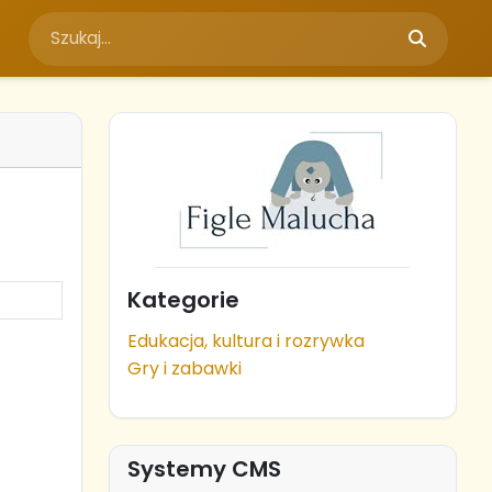
Kategorie
Edukacja, kultura i rozrywka
Gry i zabawki
Systemy CMS