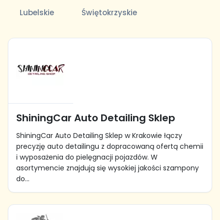
Lubelskie
Świętokrzyskie
ShiningCar Auto Detailing Sklep
ShiningCar Auto Detailing Sklep w Krakowie łączy
precyzję auto detailingu z dopracowaną ofertą chemii
i wyposażenia do pielęgnacji pojazdów. W
asortymencie znajdują się wysokiej jakości szampony
do...