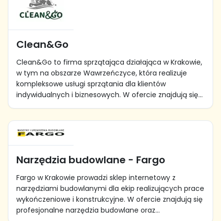
Clean&Go
Clean&Go to firma sprzątająca działająca w Krakowie,
w tym na obszarze Wawrzeńczyce, która realizuje
kompleksowe usługi sprzątania dla klientów
indywidualnych i biznesowych. W ofercie znajdują się...
Narzędzia budowlane - Fargo
Fargo w Krakowie prowadzi sklep internetowy z
narzędziami budowlanymi dla ekip realizujących prace
wykończeniowe i konstrukcyjne. W ofercie znajdują się
profesjonalne narzędzia budowlane oraz...