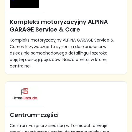
Kompleks motoryzacyjny ALPINA
GARAGE Service & Care
Kompleks motoryzacyjny ALPINA GARAGE Service &
Care w Krzywaczce to synonim doskonałości w
dziedzinie samochodowego detailingu i szeroko
pojętej obsługi pojazdów. Nasza oferta, w której
centralne...
Centrum-części
Centrum-części z siedzibą w Tomicach oferuje