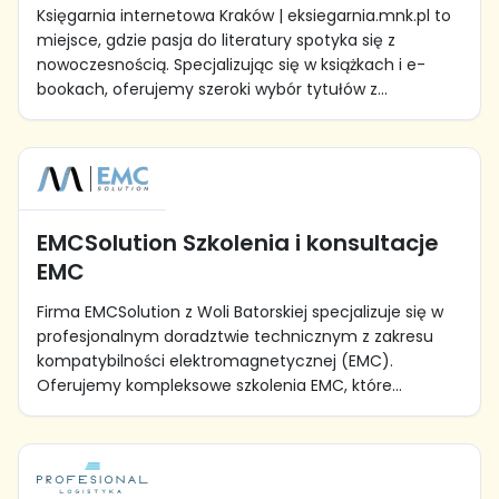
Księgarnia internetowa Kraków | eksiegarnia.mnk.pl to
miejsce, gdzie pasja do literatury spotyka się z
nowoczesnością. Specjalizując się w książkach i e-
bookach, oferujemy szeroki wybór tytułów z...
EMCSolution Szkolenia i konsultacje
EMC
Firma EMCSolution z Woli Batorskiej specjalizuje się w
profesjonalnym doradztwie technicznym z zakresu
kompatybilności elektromagnetycznej (EMC).
Oferujemy kompleksowe szkolenia EMC, które...