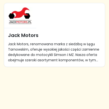
Jack Motors
Jack Motors, renomowana marka z siedzibą w Łęgu
Tarnowskim, oferuje wysokiej jakości części zamienne
dedykowane do motocykli Simson i MZ. Nasza oferta
obejmuje szeroki asortyment komponentów, w tym...