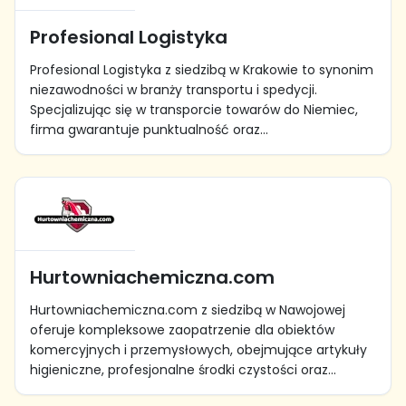
Profesional Logistyka
Profesional Logistyka z siedzibą w Krakowie to synonim
niezawodności w branży transportu i spedycji.
Specjalizując się w transporcie towarów do Niemiec,
firma gwarantuje punktualność oraz...
Hurtowniachemiczna.com
Hurtowniachemiczna.com z siedzibą w Nawojowej
oferuje kompleksowe zaopatrzenie dla obiektów
komercyjnych i przemysłowych, obejmujące artykuły
higieniczne, profesjonalne środki czystości oraz...