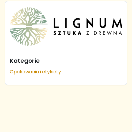
Kategorie
Opakowania i etykiety