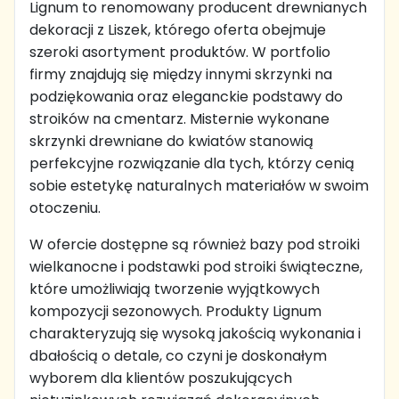
Lignum to renomowany producent drewnianych
dekoracji z Liszek, którego oferta obejmuje
szeroki asortyment produktów. W portfolio
firmy znajdują się między innymi skrzynki na
podziękowania oraz eleganckie podstawy do
stroików na cmentarz. Misternie wykonane
skrzynki drewniane do kwiatów stanowią
perfekcyjne rozwiązanie dla tych, którzy cenią
sobie estetykę naturalnych materiałów w swoim
otoczeniu.
W ofercie dostępne są również bazy pod stroiki
wielkanocne i podstawki pod stroiki świąteczne,
które umożliwiają tworzenie wyjątkowych
kompozycji sezonowych. Produkty Lignum
charakteryzują się wysoką jakością wykonania i
dbałością o detale, co czyni je doskonałym
wyborem dla klientów poszukujących