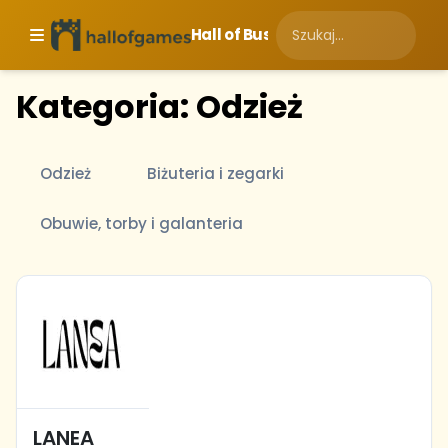
Hall of Business
Kategoria: Odzież
Odzież
Biżuteria i zegarki
Obuwie, torby i galanteria
LANEA