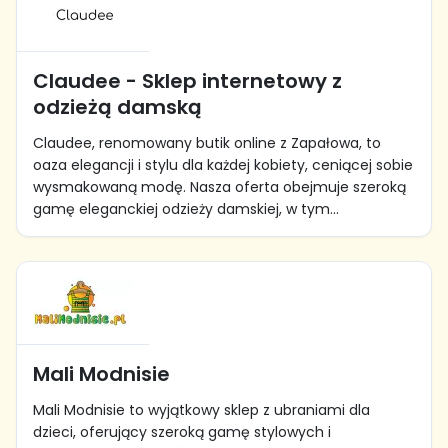
Claudee - Sklep internetowy z
odzieżą damską
Claudee, renomowany butik online z Zapałowa, to
oaza elegancji i stylu dla każdej kobiety, ceniącej sobie
wysmakowaną modę. Nasza oferta obejmuje szeroką
gamę eleganckiej odzieży damskiej, w tym...
Mali Modnisie
Mali Modnisie to wyjątkowy sklep z ubraniami dla
dzieci, oferujący szeroką gamę stylowych i