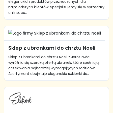
eleganckich produktów przeznaczonych dla
najmłodszych klientów. Specjalizujemy się w sprzedaży
online, co...
Sklep z ubrankami do chrztu Noeli
Sklep z ubrankami do chrztu Noeli z Jarosławia
wyróżnia się szeroką ofertą ubranek, które spełniają
oczekiwania najbardziej wymagających rodziców.
Asortyment obejmuje eleganckie sukienki do...