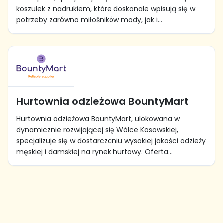
koszulek z nadrukiem, które doskonale wpisują się w
potrzeby zarówno miłośników mody, jak i...
Hurtownia odzieżowa BountyMart
Hurtownia odzieżowa BountyMart, ulokowana w
dynamicznie rozwijającej się Wólce Kosowskiej,
specjalizuje się w dostarczaniu wysokiej jakości odzieży
męskiej i damskiej na rynek hurtowy. Oferta...