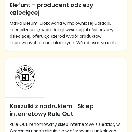
Elefunt - producent odzieży
dziecięcej
Marka Elefunt, ulokowana w malowniczej Gołdapi,
specjalizuje się w produkcji wysokiej jakości odzieży
dziecięcej, oferując szeroki wybór produktów
skierowanych do najmłodszych. Wśród asortymentu...
Koszulki z nadrukiem | Sklep
internetowy Rule Out
Rule Out, renomowany sklep internetowy z siedzibą w
Czempiniu, specjalizuje się w oferowaniu unikalnych