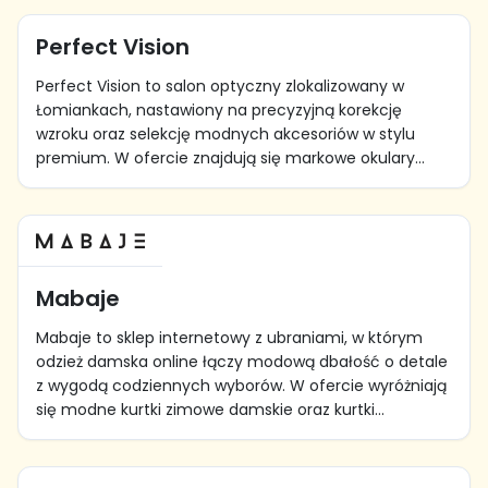
Perfect Vision
Perfect Vision to salon optyczny zlokalizowany w
Łomiankach, nastawiony na precyzyjną korekcję
wzroku oraz selekcję modnych akcesoriów w stylu
premium. W ofercie znajdują się markowe okulary...
Mabaje
Mabaje to sklep internetowy z ubraniami, w którym
odzież damska online łączy modową dbałość o detale
z wygodą codziennych wyborów. W ofercie wyróżniają
się modne kurtki zimowe damskie oraz kurtki...