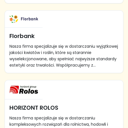
Florbank
Nasza firma specjalizuje się w dostarczaniu wyjątkowej
jakości kwiatów i roślin, które są starannie
wyselekcjonowane, aby spełniać najwyższe standardy
estetyki oraz trwałości. Współpracujemy z...
HORIZONT ROLOS
Nasza firma specjalizuje się w dostarczaniu
kompleksowych rozwiązań dla rolnictwa, hodowli i