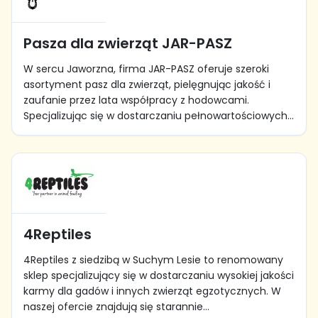
Pasza dla zwierząt JAR-PASZ
W sercu Jaworzna, firma JAR-PASZ oferuje szeroki
asortyment pasz dla zwierząt, pielęgnując jakość i
zaufanie przez lata współpracy z hodowcami.
Specjalizując się w dostarczaniu pełnowartościowych...
4Reptiles
4Reptiles z siedzibą w Suchym Lesie to renomowany
sklep specjalizujący się w dostarczaniu wysokiej jakości
karmy dla gadów i innych zwierząt egzotycznych. W
naszej ofercie znajdują się starannie...