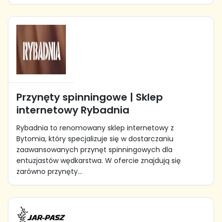
Przynęty spinningowe | Sklep
internetowy Rybadnia
Rybadnia to renomowany sklep internetowy z
Bytomia, który specjalizuje się w dostarczaniu
zaawansowanych przynęt spinningowych dla
entuzjastów wędkarstwa. W ofercie znajdują się
zarówno przynęty...