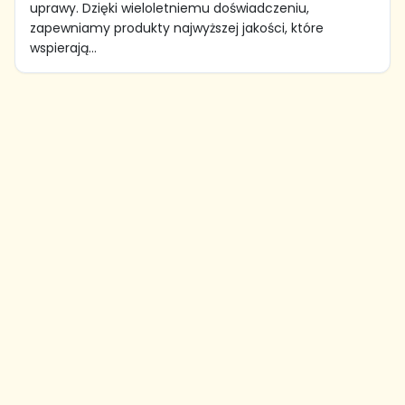
uprawy. Dzięki wieloletniemu doświadczeniu,
zapewniamy produkty najwyższej jakości, które
wspierają...