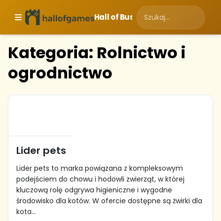
Hall of Business
Kategoria: Rolnictwo i
ogrodnictwo
Lider pets
Lider pets to marka powiązana z kompleksowym
podejściem do chowu i hodowli zwierząt, w której
kluczową rolę odgrywa higieniczne i wygodne
środowisko dla kotów. W ofercie dostępne są żwirki dla
kota...