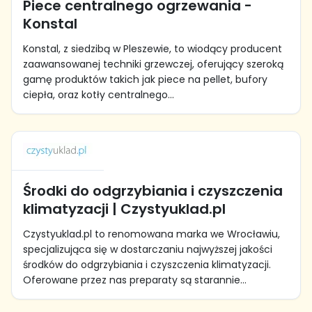
Piece centralnego ogrzewania -
Konstal
Konstal, z siedzibą w Pleszewie, to wiodący producent
zaawansowanej techniki grzewczej, oferujący szeroką
gamę produktów takich jak piece na pellet, bufory
ciepła, oraz kotły centralnego...
Środki do odgrzybiania i czyszczenia
klimatyzacji | Czystyuklad.pl
Czystyuklad.pl to renomowana marka we Wrocławiu,
specjalizująca się w dostarczaniu najwyższej jakości
środków do odgrzybiania i czyszczenia klimatyzacji.
Oferowane przez nas preparaty są starannie...