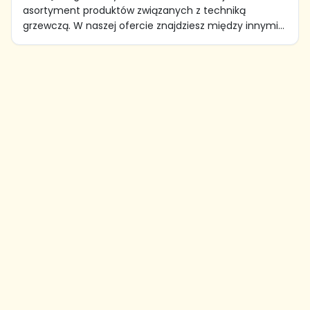
asortyment produktów związanych z techniką
grzewczą. W naszej ofercie znajdziesz między innymi...