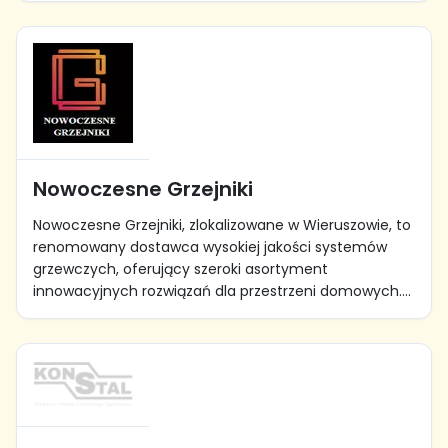
Nowoczesne Grzejniki
Nowoczesne Grzejniki, zlokalizowane w Wieruszowie, to
renomowany dostawca wysokiej jakości systemów
grzewczych, oferujący szeroki asortyment
innowacyjnych rozwiązań dla przestrzeni domowych....