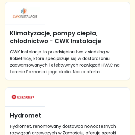
Klimatyzacje, pompy ciepła,
chłodnictwo - CWK Instalacje
CWK Instalacje to przedsiębiorstwo z siedzibą w
Rokietnicy, które specjalizuje się w dostarczaniu
zaawansowanych i efektywnych rozwiązań HVAC na
terenie Poznania i jego okolic. Nasza oferta...
Hydromet
Hydromet, renomowany dostawca nowoczesnych
rozwiązań grzewczych w Zamościu, oferuje szeroki