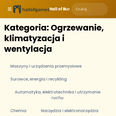
Hall of Business
Kategoria: Ogrzewanie,
klimatyzacja i
wentylacja
Maszyny i urządzenia przemysłowe
Surowce, energia i recykling
Automatyka, elektrotechnika i utrzymanie
ruchu
Chemia
Narzędzia i elektronarzędzia