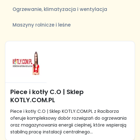
Ogrzewanie, klimatyzacja i wentylacja
Maszyny rolnicze i leśne
Piece i kotły C.O | Sklep
KOTLY.COM.PL
Piece i kotły C.O | Sklep KOTLY.COM.PL z Raciborza
oferuje kompleksowy dobór rozwiązań do ogrzewania
oraz magazynowania energii cieplnej, które wspierają
stabilną pracę instalacji centralnego...