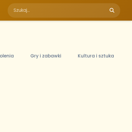
olenia
Gry i zabawki
Kultura i sztuka