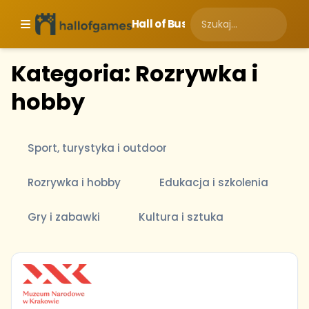
Hall of Business
Kategoria: Rozrywka i
hobby
Sport, turystyka i outdoor
Rozrywka i hobby
Edukacja i szkolenia
Gry i zabawki
Kultura i sztuka