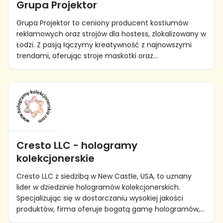
Grupa Projektor
Grupa Projektor to ceniony producent kostiumów
reklamowych oraz strojów dla hostess, zlokalizowany w
Łodzi. Z pasją łączymy kreatywność z najnowszymi
trendami, oferując stroje maskotki oraz...
Cresto LLC - hologramy
kolekcjonerskie
Cresto LLC z siedzibą w New Castle, USA, to uznany
lider w dziedzinie hologramów kolekcjonerskich.
Specjalizując się w dostarczaniu wysokiej jakości
produktów, firma oferuje bogatą gamę hologramów,...