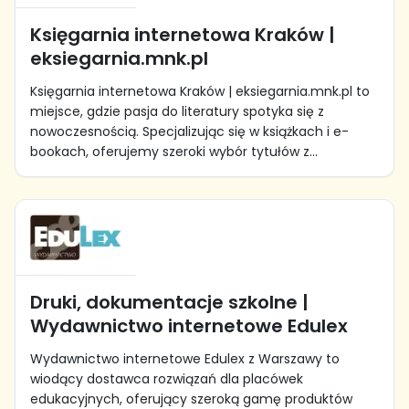
Księgarnia internetowa Kraków |
eksiegarnia.mnk.pl
Księgarnia internetowa Kraków | eksiegarnia.mnk.pl to
miejsce, gdzie pasja do literatury spotyka się z
nowoczesnością. Specjalizując się w książkach i e-
bookach, oferujemy szeroki wybór tytułów z...
Druki, dokumentacje szkolne |
Wydawnictwo internetowe Edulex
Wydawnictwo internetowe Edulex z Warszawy to
wiodący dostawca rozwiązań dla placówek
edukacyjnych, oferujący szeroką gamę produktów