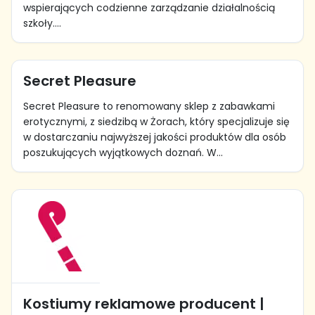
wspierających codzienne zarządzanie działalnością
szkoły....
Secret Pleasure
Secret Pleasure to renomowany sklep z zabawkami
erotycznymi, z siedzibą w Żorach, który specjalizuje się
w dostarczaniu najwyższej jakości produktów dla osób
poszukujących wyjątkowych doznań. W...
Kostiumy reklamowe producent |