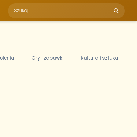
olenia
Gry i zabawki
Kultura i sztuka