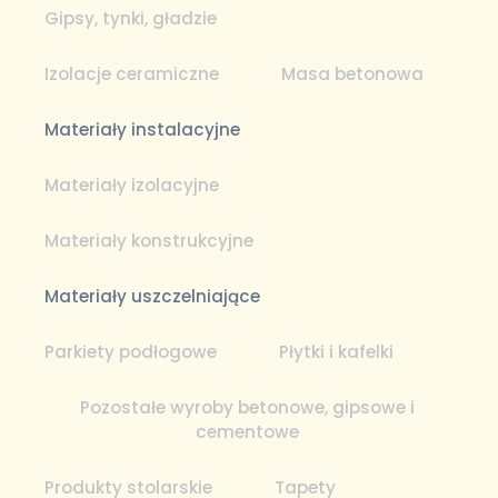
Gipsy, tynki, gładzie
Izolacje ceramiczne
Masa betonowa
Materiały instalacyjne
Materiały izolacyjne
Materiały konstrukcyjne
Materiały uszczelniające
Parkiety podłogowe
Płytki i kafelki
Pozostałe wyroby betonowe, gipsowe i
cementowe
Produkty stolarskie
Tapety